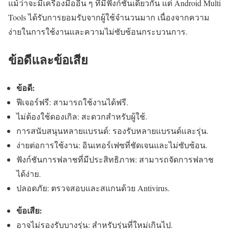
แม้ว่าจะมีเครื่องมืออื่น ๆ ที่มีฟังก์ชันเดียวกัน แต่ Android Multi
Tools ได้รับการยอมรับจากผู้ใช้จำนวนมาก เนื่องจากความ
ง่ายในการใช้งานและความไม่ซับซ้อนกระบวนการ.
ข้อดีและข้อเสีย
ข้อดี:
ฟีเจอร์ฟรี: สามารถใช้งานได้ฟรี.
ไม่ต้องใช้ดองเกิล: สะดวกสำหรับผู้ใช้.
การสนับสนุนหลายแบรนด์: รองรับหลายแบรนด์และรุ่น.
ง่ายต่อการใช้งาน: อินเทอร์เฟซที่ชัดเจนและไม่ซับซ้อน.
ฟังก์ชันการฟลาชที่มีประสิทธิภาพ: สามารถจัดการฟลาช
ได้ง่าย.
ปลอดภัย: ตรวจสอบและสแกนด้วย Antivirus.
ข้อเสีย:
อาจไม่รองรับบางรุ่น: สำหรับรุ่นที่ใหม่เกินไป.