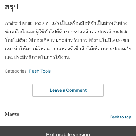
สรุป
Android Multi Tools v1.02b เป็นเครื่องมือที่จำเป็นสำหรับช่าง
ซ่อมมือถือและผู้ใช้ทั่วไปที่ต้องการปลดล็อคอุปกรณ์ Android
โดยไม่ต้องใช้ดองเกิล เหมาะสำหรับการใช้งานในปี 2026 ขอ
แนะนำให้ดาวน์โหลดจากแหล่งที่เชื่อถือได้เพื่อความปลอดภัย
และประสิทธิภาพในการใช้งาน.
Categories:
Flash Tools
Leave a Comment
Mawto
Back to top
Exit mobile version