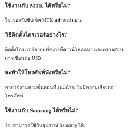
ใช้งานกับ MTK ได้หรือไม่?
ใช่, รองรับชิปเซ็ต MTK อย่างแน่นอน.
วิธีติดตั้งไดรเวอร์อย่างไร?
ติดตั้งไดรเวอร์จากแพ็คเกจที่ดาวน์โหลดมา และตรวจสอบ
การเชื่อมต่อ USB.
จะทำให้โทรศัพท์พังหรือไม่?
หากใช้งานตามขั้นตอนที่แนะนำจะไม่มีความเสี่ยงต่อ
โทรศัพท์.
ใช้งานกับ Samsung ได้หรือไม่?
ใช่, สามารถใช้กับอุปกรณ์ Samsung ได้.