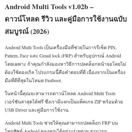
Android Multi Tools v1.02b –
ดาวน์โหลด รีวิว และคู่มือการใช้งานฉบับ
สมบูรณ์ (2026)
Android Multi Tools เป็นเครื่องมือที่ช่วยในการรีเซ็ต PIN,
Pattern, Face และ Gmail lock (FRP) สำหรับอุปกรณ์ Android
โดยเฉพาะ ถ้าคุณกำลังมองหาวิธีการปลดล็อกหน้าจอโดยไม่
ต้องใช้ดองเกิล โปรแกรมนี้คือคำตอบที่ดี เนื่องจากเป็นเครื่อง
มือที่ดีที่สุดในโหมด Fastboot.
ในหน้านี้คุณจะสามารถดาวน์โหลด Android Multi Tools
เวอร์ชันล่าสุดได้ฟรี ซึ่งเรามีแจกเป็นแพ็คเกจ ZIP พร้อมด้วย
USB Driver และคู่มือการใช้งาน.
Android Multi Tools ช่วยให้คุณสามารถปลดล็อก FRP บน
โทรศัพท์ Android ของคุณได้อย่างง่ายดาย สามารถ