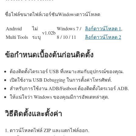
ชื่อไฟล์ขนาดไฟล์เวอร์ชันWindowsดาวน์โหลด
Android
ไม่
Windows 7 /
ลิงก์ดาวน์โหลด 1
,
v1.02b
Multi Tools
ระบุ
8 / 10 / 11
ลิงก์ดาวน์โหลด 2
ข้อกำหนดเบื้องต้นก่อนติดตั้ง
ต้องติดตั้งไดรเวอร์ USB ที่เหมาะสมกับอุปกรณ์ของคุณ.
เปิดใช้งาน USB Debugging ในการตั้งค่าโทรศัพท์.
สำหรับการใช้งาน ADB/Fastboot ต้องติดตั้งไดรเวอร์ ADB.
ให้แน่ใจว่า Windows ของคุณมีการอัพเดทล่าสุด.
วิธีติดตั้งและตั้งค่า
ดาวน์โหลดไฟล์ ZIP และแตกไฟล์ออก.