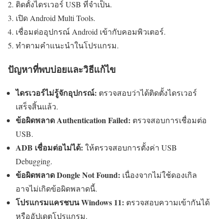
ติดตั้งไดรเวอร์ USB ที่จำเป็น.
เปิด Android Multi Tools.
เชื่อมต่ออุปกรณ์ Android เข้ากับคอมพิวเตอร์.
ทำตามคำแนะนำในโปรแกรม.
ปัญหาที่พบบ่อยและวิธีแก้ไข
ไดรเวอร์ไม่รู้จักอุปกรณ์:
ตรวจสอบว่าได้ติดตั้งไดรเวอร์
เสร็จสิ้นแล้ว.
ข้อผิดพลาด Authentication Failed:
ตรวจสอบการเชื่อมต่อ
USB.
ADB เชื่อมต่อไม่ได้:
ให้ตรวจสอบการตั้งค่า USB
Debugging.
ข้อผิดพลาด Dongle Not Found:
เนื่องจากไม่ใช้ดองเกิล
อาจไม่เกิดข้อผิดพลาดนี้.
โปรแกรมแครชบน Windows 11:
ตรวจสอบความเข้ากันได้
หรืออัปเดตโปรแกรม.