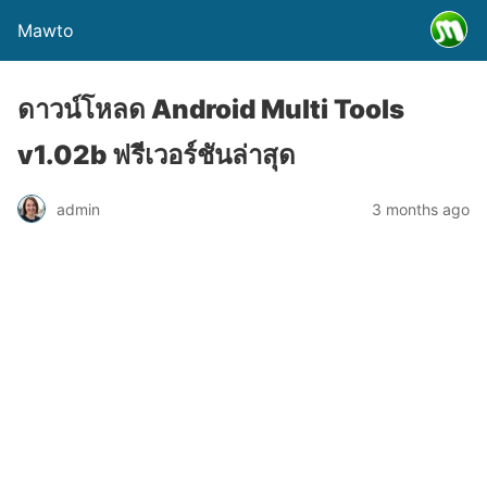
Mawto
ดาวน์โหลด Android Multi Tools
v1.02b ฟรีเวอร์ชันล่าสุด
admin
3 months ago