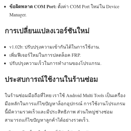
ข้อผิดพลาด COM Port:
ตั้งค่า COM Port ใหม่ใน Device
Manager.
การเปลี่ยนแปลงเวอร์ชันใหม่
v1.02b: ปรับปรุงความเข้ากันได้ในการใช้งาน.
เพิ่มฟีเจอร์ใหม่ในการปลดล็อค FRP.
ปรับปรุงความเร็วในการทำงานของโปรแกรม.
ประสบการณ์ใช้งานในร้านซ่อม
ในร้านซ่อมมือถือที่ไทย เราใช้ Android Multi Tools เป็นเครื่อง
มือหลักในการแก้ไขปัญหาล็อกอุปกรณ์ การใช้งานโปรแกรม
นี้มีความรวดเร็วและมีประสิทธิภาพ ส่วนใหญ่ช่างซ่อม
สามารถแก้ไขปัญหาลูกค้าได้อย่างรวดเร็ว.