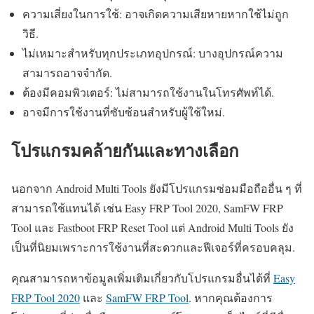
ความเสี่ยงในการใช้: อาจเกิดความเสียหายหากใช้ไม่ถูก
วิธี.
ไม่เหมาะสำหรับทุกประเภทอุปกรณ์: บางอุปกรณ์ความ
สามารถอาจจำกัด.
ต้องมีคอมพิวเตอร์: ไม่สามารถใช้งานในโทรศัพท์ได้.
อาจมีการใช้งานที่ซับซ้อนสำหรับผู้ใช้ใหม่.
โปรแกรมคล้ายกันและทางเลือก
นอกจาก Android Multi Tools ยังมีโปรแกรมซ่อมมือถืออื่น ๆ ที่
สามารถใช้แทนได้ เช่น Easy FRP Tool 2020, SamFW FRP
Tool และ Fastboot FRP Reset Tool แต่ Android Multi Tools ยัง
เป็นที่นิยมเพราะการใช้งานที่สะดวกและฟีเจอร์ที่ครอบคลุม.
คุณสามารถหาข้อมูลเพิ่มเติมเกี่ยวกับโปรแกรมอื่นได้ที่
Easy
FRP Tool 2020
และ
SamFW FRP Tool
. หากคุณต้องการ