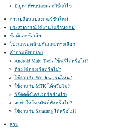
ปัญหาที่พบบ่อยและวิธีแก้ไข
การเปลี่ยนแปลงเวอร์ชันใหม่
ประสบการณ์ใช้งานในร้านซ่อม
ข้อดีและข้อเสีย
โปรแกรมคล้ายกันและทางเลือก
คำถามที่พบบ่อย
Android Multi Tools ใช้ฟรีได้หรือไม่?
ต้องใช้ดองเกิลหรือไม่?
ใช้งานกับ Windows รุ่นไหน?
ใช้งานกับ MTK ได้หรือไม่?
วิธีติดตั้งไดรเวอร์อย่างไร?
จะทำให้โทรศัพท์พังหรือไม่?
ใช้งานกับ Samsung ได้หรือไม่?
สรุป