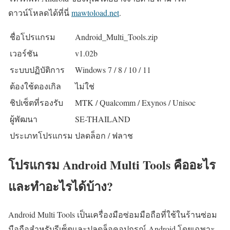
ดาวน์โหลดได้ที่นี่
mawtoload.net
.
ชื่อโปรแกรม
Android_Multi_Tools.zip
เวอร์ชัน
v1.02b
ระบบปฏิบัติการ
Windows 7 / 8 / 10 / 11
ต้องใช้ดองเกิล
ไม่ใช่
ชิปเซ็ตที่รองรับ
MTK / Qualcomm / Exynos / Unisoc
ผู้พัฒนา
SE-THAILAND
ประเภทโปรแกรม
ปลดล็อก / ฟลาช
โปรแกรม Android Multi Tools คืออะไร
และทำอะไรได้บ้าง?
Android Multi Tools เป็นเครื่องมือซ่อมมือถือที่ใช้ในร้านซ่อม
มือถือสำหรับรีเซ็ตและปลดล็อคอุปกรณ์ Android โดยเฉพาะ