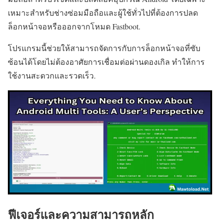
เหมาะสำหรับช่างซ่อมมือถือและผู้ใช้ทั่วไปที่ต้องการปลด
ล็อกหน้าจอหรือออกจากโหมด Fastboot.
โปรแกรมนี้ช่วยให้สามารถจัดการกับการล็อกหน้าจอที่ซับ
ซ้อนได้โดยไม่ต้องอาศัยการเชื่อมต่อผ่านดองเกิล ทำให้การ
ใช้งานสะดวกและรวดเร็ว.
ฟีเจอร์และความสามารถหลัก