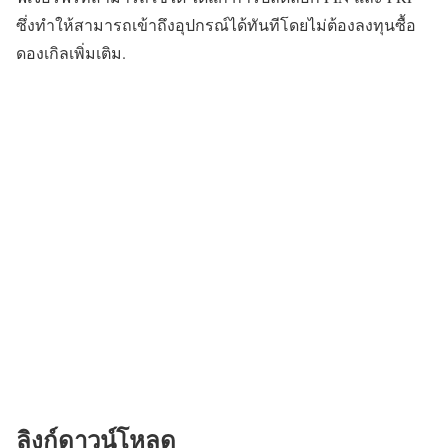
ซึ่งทำให้สามารถเข้าถึงอุปกรณ์ได้ทันทีโดยไม่ต้องลงทุนซื้อ
ดองเกิลเพิ่มเติม.
ลิงก์ดาวน์โหลด