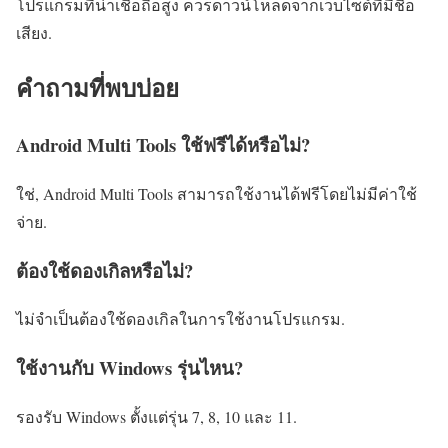
โปรแกรมที่น่าเชื่อถือสูง ควรดาวน์โหลดจากเว็บไซต์ที่มีชื่อ
เสียง.
คำถามที่พบบ่อย
Android Multi Tools ใช้ฟรีได้หรือไม่?
ใช่, Android Multi Tools สามารถใช้งานได้ฟรีโดยไม่มีค่าใช้
จ่าย.
ต้องใช้ดองเกิลหรือไม่?
ไม่จำเป็นต้องใช้ดองเกิลในการใช้งานโปรแกรม.
ใช้งานกับ Windows รุ่นไหน?
รองรับ Windows ตั้งแต่รุ่น 7, 8, 10 และ 11.