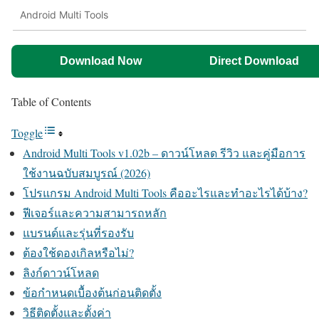
Android Multi Tools
Download Now
Direct Download
Table of Contents
Toggle
Android Multi Tools v1.02b – ดาวน์โหลด รีวิว และคู่มือการ
ใช้งานฉบับสมบูรณ์ (2026)
โปรแกรม Android Multi Tools คืออะไรและทำอะไรได้บ้าง?
ฟีเจอร์และความสามารถหลัก
แบรนด์และรุ่นที่รองรับ
ต้องใช้ดองเกิลหรือไม่?
ลิงก์ดาวน์โหลด
ข้อกำหนดเบื้องต้นก่อนติดตั้ง
วิธีติดตั้งและตั้งค่า