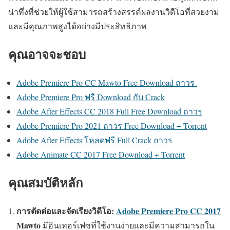
น่าทึ่งที่ช่วยให้ผู้ใช้สามารถสร้างสรรค์ผลงานวิดีโอที่สวยงาม
และมีคุณภาพสูงได้อย่างมีประสิทธิภาพ
คุณอาจจะชอบ
Adobe Premiere Pro CC Mawto Free Download ถาวร
Adobe Premiere Pro ฟรี Download กับ Crack
Adobe After Effects CC 2018 Full Free Download ถาวร
Adobe Premiere Pro 2021 ถาวร Free Download + Torrent
Adobe After Effects โหลดฟรี Full Crack ถาวร
Adobe Animate CC 2017 Free Download + Torrent
คุณสมบัติหลัก
การตัดต่อและจัดเรียงวิดีโอ:
Adobe Premiere Pro CC 2017
Mawto
มีอินเทอร์เฟซที่ใช้งานง่ายและมีความสามารถใน