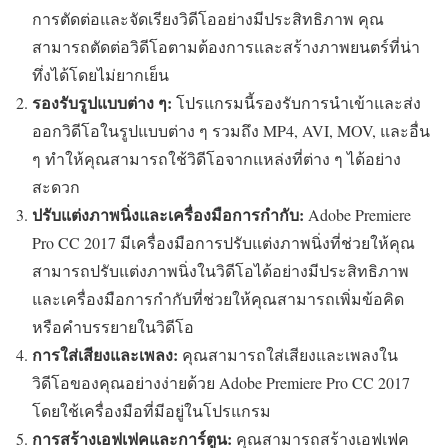
การตัดต่อและจัดเรียงวิดีโออย่างมีประสิทธิภาพ คุณ
สามารถตัดต่อวิดีโอตามต้องการและสร้างภาพยนตร์ที่น่า
ทึ่งได้โดยไม่ยากเย็น
รองรับรูปแบบต่าง ๆ:
โปรแกรมนี้รองรับการนำเข้าและส่ง
ออกวิดีโอในรูปแบบต่าง ๆ รวมถึง MP4, AVI, MOV, และอื่น
ๆ ทำให้คุณสามารถใช้วิดีโอจากแหล่งที่ต่าง ๆ ได้อย่าง
สะดวก
ปรับแต่งภาพนิ่งและเครื่องมือการกำกับ:
Adobe Premiere
Pro CC 2017 มีเครื่องมือการปรับแต่งภาพนิ่งที่ช่วยให้คุณ
สามารถปรับแต่งภาพนิ่งในวิดีโอได้อย่างมีประสิทธิภาพ
และเครื่องมือการกำกับที่ช่วยให้คุณสามารถเพิ่มข้อคิด
หรือคำบรรยายในวิดีโอ
การใส่เสียงและเพลง:
คุณสามารถใส่เสียงและเพลงใน
วิดีโอของคุณอย่างง่ายด้วย Adobe Premiere Pro CC 2017
โดยใช้เครื่องมือที่มีอยู่ในโปรแกรม
การสร้างเอฟเฟคและการ์ตูน:
คุณสามารถสร้างเอฟเฟค