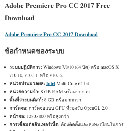
Adobe Premiere Pro CC 2017 Free
Download
Adobe Premiere Pro CC 2017 Download
ข้อกำหนดของระบบ
ระบบปฏิบัติการ:
Windows 7/8/10 (64 บิต) หรือ macOS X
v10.10, v10.11, หรือ v10.12
หน่วยประมวลผล:
Intel
Multi-Core 64-bit
หน่วยความจำ:
8 GB RAM หรือมากกว่า
พื้นที่ว่างบนดิสก์:
8 GB หรือมากกว่า
การ์ดจอ:
การ์ดจอแบบ GPU ที่รองรับ OpenGL 2.0
หน้าจอ:
1280×800 หรือสูงกว่า
การเชื่อมต่ออินเทอร์เน็ต:
ต้องติดตั้งและลงทะเบียนในการ