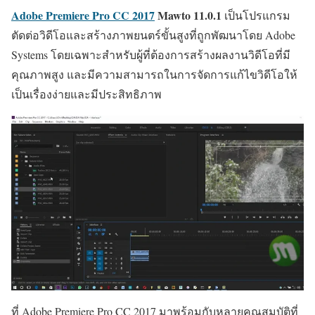
Adobe Premiere Pro CC 2017
Mawto
11.0.1
เป็นโปรแกรม
ตัดต่อวิดีโอและสร้างภาพยนตร์ขั้นสูงที่ถูกพัฒนาโดย Adobe
Systems โดยเฉพาะสำหรับผู้ที่ต้องการสร้างผลงานวิดีโอที่มี
คุณภาพสูง และมีความสามารถในการจัดการแก้ไขวิดีโอให้
เป็นเรื่องง่ายและมีประสิทธิภาพ
ที่ Adobe Premiere Pro CC 2017 มาพร้อมกับหลายคุณสมบัติที่