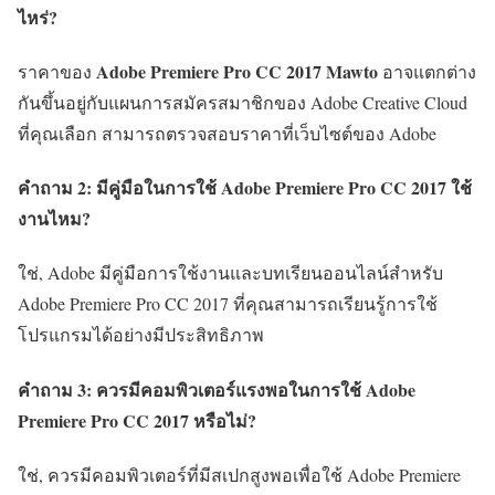
ไหร่?
Adobe Premiere Pro CC 2017 Mawto
ราคาของ
อาจแตกต่าง
กันขึ้นอยู่กับแผนการสมัครสมาชิกของ Adobe Creative Cloud
ที่คุณเลือก สามารถตรวจสอบราคาที่เว็บไซต์ของ Adobe
คำถาม 2: มีคู่มือในการใช้ Adobe Premiere Pro CC 2017 ใช้
งานไหม?
ใช่, Adobe มีคู่มือการใช้งานและบทเรียนออนไลน์สำหรับ
Adobe Premiere Pro CC 2017 ที่คุณสามารถเรียนรู้การใช้
โปรแกรมได้อย่างมีประสิทธิภาพ
คำถาม 3: ควรมีคอมพิวเตอร์แรงพอในการใช้ Adobe
Premiere Pro CC 2017 หรือไม่?
ใช่, ควรมีคอมพิวเตอร์ที่มีสเปกสูงพอเพื่อใช้ Adobe Premiere