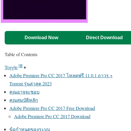
Download Now
Direct Download
Table of Contents
Toggle
Adobe Premiere Pro CC 2017 โหลดฟรี 11.0.1 ถาวร +
Torrent รุ่นล่าสุด 2023
คุณอาจจะชอบ
คุณสมบัติหลัก
Adobe Premiere Pro CC 2017 Free Download
Adobe Premiere Pro CC 2017 Download
ข้อกำหนดของระบบ