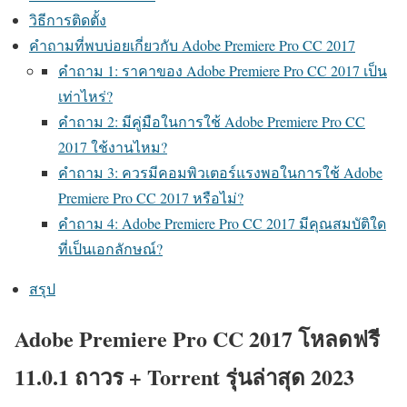
วิธีการติดตั้ง
คำถามที่พบบ่อยเกี่ยวกับ Adobe Premiere Pro CC 2017
คำถาม 1: ราคาของ Adobe Premiere Pro CC 2017 เป็น
เท่าไหร่?
คำถาม 2: มีคู่มือในการใช้ Adobe Premiere Pro CC
2017 ใช้งานไหม?
คำถาม 3: ควรมีคอมพิวเตอร์แรงพอในการใช้ Adobe
Premiere Pro CC 2017 หรือไม่?
คำถาม 4: Adobe Premiere Pro CC 2017 มีคุณสมบัติใด
ที่เป็นเอกลักษณ์?
สรุป
Adobe Premiere Pro CC 2017 โหลดฟรี
11.0.1 ถาวร + Torrent รุ่นล่าสุด 2023