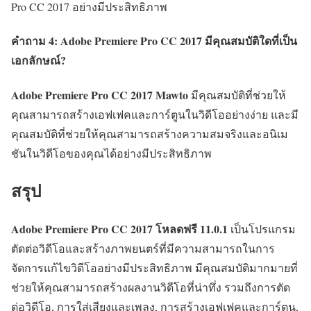
Pro CC 2017 อย่างมีประสิทธิภาพ
คำถาม 4: Adobe Premiere Pro CC 2017 มีคุณสมบัติใดที่เป็น
เอกลักษณ์?
Adobe Premiere Pro CC 2017 Mawto
มีคุณสมบัติที่ช่วยให้
คุณสามารถสร้างเอฟเฟคและการ์ตูนในวิดีโออย่างง่าย และมี
คุณสมบัติที่ช่วยให้คุณสามารถสร้างความสมจริงและอนิเม
ชันในวิดีโอของคุณได้อย่างมีประสิทธิภาพ
สรุป
Adobe Premiere Pro CC 2017 โหลดฟรี
11.0.1
เป็นโปรแกรม
ตัดต่อวิดีโอและสร้างภาพยนตร์ที่มีความสามารถในการ
จัดการแก้ไขวิดีโออย่างมีประสิทธิภาพ มีคุณสมบัติมากมายที่
ช่วยให้คุณสามารถสร้างผลงานวิดีโอที่น่าทึ่ง รวมถึงการตัด
ต่อวิดีโอ, การใส่เสียงและเพลง, การสร้างเอฟเฟคและการ์ตูน,