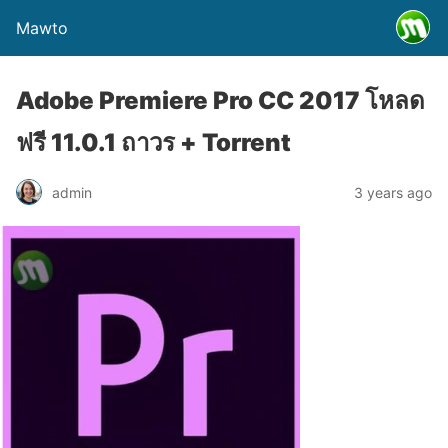
Mawto
Adobe Premiere Pro CC 2017 โหลด
ฟรี 11.0.1 ถาวร + Torrent
admin
3 years ago