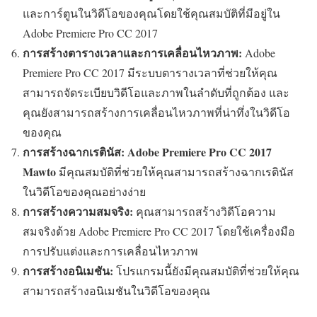
และการ์ตูนในวิดีโอของคุณโดยใช้คุณสมบัติที่มีอยู่ใน
Adobe Premiere Pro CC 2017
การสร้างตารางเวลาและการเคลื่อนไหวภาพ:
Adobe
Premiere Pro CC 2017 มีระบบตารางเวลาที่ช่วยให้คุณ
สามารถจัดระเบียบวิดีโอและภาพในลำดับที่ถูกต้อง และ
คุณยังสามารถสร้างการเคลื่อนไหวภาพที่น่าทึ่งในวิดีโอ
ของคุณ
การสร้างฉากเรตินัส:
Adobe Premiere Pro CC 2017
Mawto
มีคุณสมบัติที่ช่วยให้คุณสามารถสร้างฉากเรตินัส
ในวิดีโอของคุณอย่างง่าย
การสร้างความสมจริง:
คุณสามารถสร้างวิดีโอความ
สมจริงด้วย Adobe Premiere Pro CC 2017 โดยใช้เครื่องมือ
การปรับแต่งและการเคลื่อนไหวภาพ
การสร้างอนิเมชัน:
โปรแกรมนี้ยังมีคุณสมบัติที่ช่วยให้คุณ
สามารถสร้างอนิเมชันในวิดีโอของคุณ