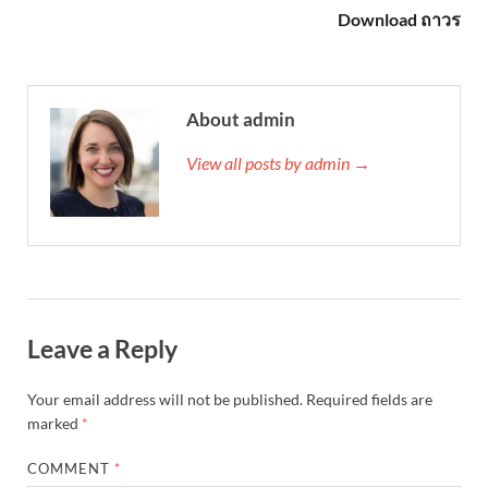
Download ถาวร
About admin
View all posts by admin →
Leave a Reply
Your email address will not be published.
Required fields are
marked
*
COMMENT
*