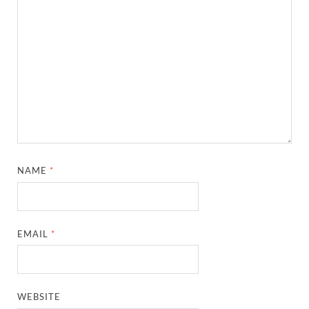
NAME
*
EMAIL
*
WEBSITE