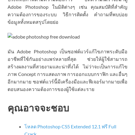
Adobe Photoshop ในมิติต่างๆ เช่น คุณสมบัติที่สำคัญ
ความต้องการของระบบ วิธีการติดตั้ง คำถามที่พบบ่อย
ข้อมูลทั้งหมดสรุปโดยย่อ
มัน Adobe Photoshop เป็นซอฟต์แวร์แก้ไขภาพระดับมือ
อาชีพที่ใช้กันอย่างแพร่หลายที่สุด ช่วยให้ผู้ใช้สามารถ
สร้างผลงานที่สวยงามและน่าทึ่งได้ ไม่ว่าจะเป็นการแก้ไข
ภาพ Concept การแสดงภาพ การออกแบบกราฟิก และอื่นๆ
อีกมากมาย ซอฟต์แวร์นี้มีเครื่องมือและฟีเจอร์มากมายเพื่อ
ตอบสนองความต้องการของผู้ใช้แต่ละราย
คุณอาจจะชอบ
โหลด Photoshop CS5 Extended 12.1 ฟรี Full
Crack