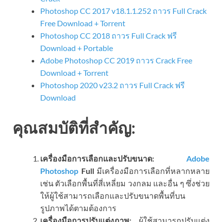
Photoshop CC 2017 v18.1.1.252 ถาวร Full Crack
Free Download + Torrent
Photoshop CC 2018 ถาวร Full Crack ฟรี
Download + Portable
Adobe Photoshop CC 2019 ถาวร Crack Free
Download + Torrent
Photoshop 2020 v23.2 ถาวร Full Crack ฟรี
Download
คุณสมบัติที่สำคัญ:
เครื่องมือการเลือกและปรับขนาด:
Adobe
Photoshop
Full
มีเครื่องมือการเลือกที่หลากหลาย
เช่น ตัวเลือกพื้นที่สี่เหลี่ยม วงกลม และอื่น ๆ ซึ่งช่วย
ให้ผู้ใช้สามารถเลือกและปรับขนาดพื้นที่บน
รูปภาพได้ตามต้องการ
เครื่องมือการปรับแต่งภาพ:
ผู้ใช้สามารถปรับแต่ง