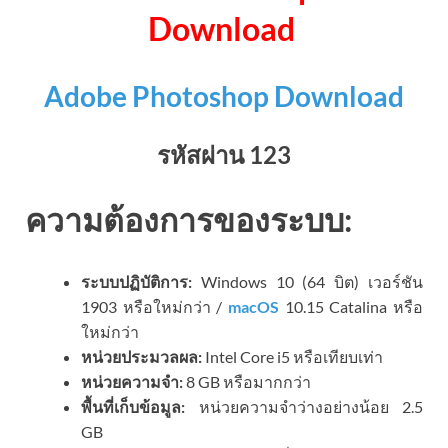
Download
Adobe Photoshop Download
รหัสผ่าน 123
ความต้องการของระบบ:
ระบบปฏิบัติการ:
Windows 10 (64 บิต) เวอร์ชัน
1903 หรือใหม่กว่า /
macOS
10.15 Catalina หรือ
ใหม่กว่า
หน่วยประมวลผล:
Intel Core i5 หรือเทียบเท่า
หน่วยความจำ:
8 GB หรือมากกว่า
พื้นที่เก็บข้อมูล:
หน่วยความจำว่างอย่างน้อย 2.5
GB