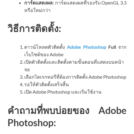
การ์ดแสดงผล:
การ์ดแสดงผลที่รองรับ OpenGL 3.3
หรือใหม่กว่า
วิธีการติดตั้ง:
ดาวน์โหลดตัวติดตั้ง
Adobe Photoshop
Full
จาก
เว็บไซต์ของ Adobe
เปิดตัวติดตั้งและติดตั้งตามขั้นตอนที่แสดงบนหน้า
จอ
เลือกไดเรกทอรีที่ต้องการติดตั้ง Adobe Photoshop
รอให้ตัวติดตั้งเสร็จสิ้น
เปิด Adobe Photoshop และเริ่มใช้งาน
คำถามที่พบบ่อยของ Adobe
Photoshop: