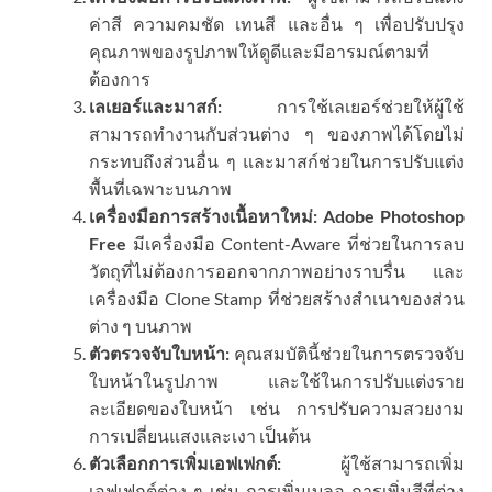
ค่าสี ความคมชัด เทนสี และอื่น ๆ เพื่อปรับปรุง
คุณภาพของรูปภาพให้ดูดีและมีอารมณ์ตามที่
ต้องการ
เลเยอร์และมาสก์:
การใช้เลเยอร์ช่วยให้ผู้ใช้
สามารถทำงานกับส่วนต่าง ๆ ของภาพได้โดยไม่
กระทบถึงส่วนอื่น ๆ และมาสก์ช่วยในการปรับแต่ง
พื้นที่เฉพาะบนภาพ
เครื่องมือการสร้างเนื้อหาใหม่:
Adobe Photoshop
Free
มีเครื่องมือ Content-Aware ที่ช่วยในการลบ
วัตถุที่ไม่ต้องการออกจากภาพอย่างราบรื่น และ
เครื่องมือ Clone Stamp ที่ช่วยสร้างสำเนาของส่วน
ต่าง ๆ บนภาพ
ตัวตรวจจับใบหน้า:
คุณสมบัตินี้ช่วยในการตรวจจับ
ใบหน้าในรูปภาพ และใช้ในการปรับแต่งราย
ละเอียดของใบหน้า เช่น การปรับความสวยงาม
การเปลี่ยนแสงและเงา เป็นต้น
ตัวเลือกการเพิ่มเอฟเฟกต์:
ผู้ใช้สามารถเพิ่ม
เอฟเฟกต์ต่าง ๆ เช่น การเพิ่มเบลอ การเพิ่มสีที่ต่าง