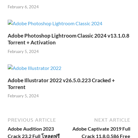
February 6, 2024
Adobe Photoshop Lightroom Classic 2024 v13.1.0.8
Torrent + Activation
February 5, 2024
Adobe Illustrator 2022 v26.5.0.223 Cracked +
Torrent
February 5, 2024
PREVIOUS ARTICLE
NEXT ARTICLE
Adobe Audition 2023
Adobe Captivate 2019 Full
Crack 23.2 Full โหลดฟรี
Crack 11.8.0.586 Free