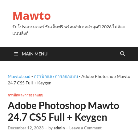
Mawto
รับโปรแกรมเวอร์ชันเต็มฟรี พร้อมอัปเดตล่าสุดปี 2026 ไม่ต้อง
แนบลิงก์
MAIN MENU
MawtoLoad
-
กราฟิกและการออกแบบ
-
Adobe Photoshop Mawto
24.7 CS5 Full + Keygen
กราฟิกและการออกแบบ
Adobe Photoshop Mawto
24.7 CS5 Full + Keygen
December 12, 2023
-
by
admin
-
Leave a Comment