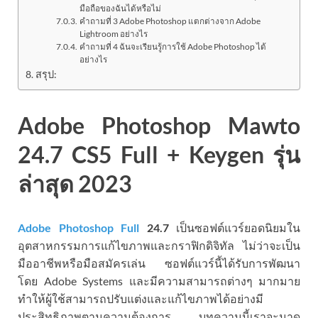
มือถือของฉันได้หรือไม่
คำถามที่ 3 Adobe Photoshop แตกต่างจาก Adobe
Lightroom อย่างไร
คำถามที่ 4 ฉันจะเรียนรู้การใช้ Adobe Photoshop ได้
อย่างไร
สรุป:
Adobe Photoshop Mawto
24.7 CS5 Full + Keygen รุ่น
ล่าสุด 2023
Adobe Photoshop Full
24.7
เป็นซอฟต์แวร์ยอดนิยมใน
อุตสาหกรรมการแก้ไขภาพและกราฟิกดิจิทัล ไม่ว่าจะเป็น
มืออาชีพหรือมือสมัครเล่น ซอฟต์แวร์นี้ได้รับการพัฒนา
โดย Adobe Systems และมีความสามารถต่างๆ มากมาย
ทำให้ผู้ใช้สามารถปรับแต่งและแก้ไขภาพได้อย่างมี
ประสิทธิภาพตามความต้องการ บทความนี้เราจะมาดู