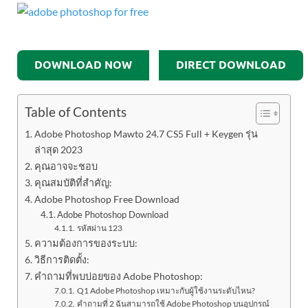
DOWNLOAD NOW
DIRECT DOWNLOAD
Table of Contents
Adobe Photoshop Mawto 24.7 CS5 Full + Keygen รุ่น
ล่าสุด 2023
คุณอาจจะชอบ
คุณสมบัติที่สำคัญ:
Adobe Photoshop Free Download
Adobe Photoshop Download
รหัสผ่าน 123
ความต้องการของระบบ:
วิธีการติดตั้ง:
คำถามที่พบบ่อยของ Adobe Photoshop:
Q1 Adobe Photoshop เหมาะกับผู้ใช้งานระดับไหน?
คำถามที่ 2 ฉันสามารถใช้ Adobe Photoshop บนอุปกรณ์