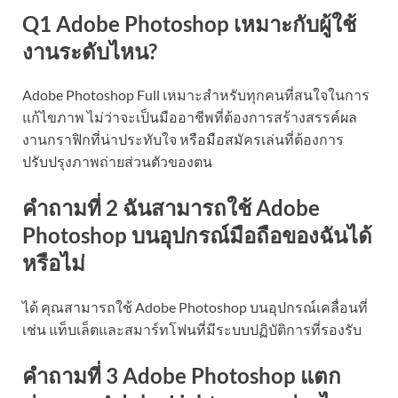
Q1 Adobe Photoshop เหมาะกับผู้ใช้
งานระดับไหน?
Adobe Photoshop Full เหมาะสำหรับทุกคนที่สนใจในการ
แก้ไขภาพ ไม่ว่าจะเป็นมืออาชีพที่ต้องการสร้างสรรค์ผล
งานกราฟิกที่น่าประทับใจ หรือมือสมัครเล่นที่ต้องการ
ปรับปรุงภาพถ่ายส่วนตัวของตน
คำถามที่ 2 ฉันสามารถใช้ Adobe
Photoshop บนอุปกรณ์มือถือของฉันได้
หรือไม่
ได้ คุณสามารถใช้ Adobe Photoshop บนอุปกรณ์เคลื่อนที่
เช่น แท็บเล็ตและสมาร์ทโฟนที่มีระบบปฏิบัติการที่รองรับ
คำถามที่ 3 Adobe Photoshop แตก