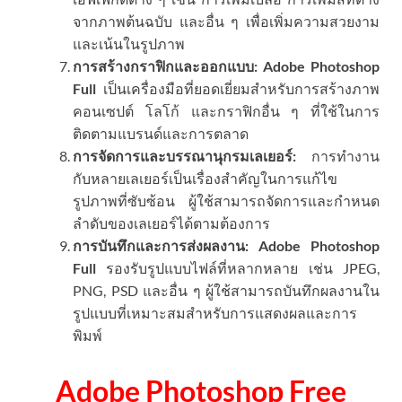
จากภาพต้นฉบับ และอื่น ๆ เพื่อเพิ่มความสวยงาม
และเน้นในรูปภาพ
การสร้างกราฟิกและออกแบบ:
Adobe Photoshop
Full
เป็นเครื่องมือที่ยอดเยี่ยมสำหรับการสร้างภาพ
คอนเซปต์ โลโก้ และกราฟิกอื่น ๆ ที่ใช้ในการ
ติดตามแบรนด์และการตลาด
การจัดการและบรรณานุกรมเลเยอร์:
การทำงาน
กับหลายเลเยอร์เป็นเรื่องสำคัญในการแก้ไข
รูปภาพที่ซับซ้อน ผู้ใช้สามารถจัดการและกำหนด
ลำดับของเลเยอร์ได้ตามต้องการ
การบันทึกและการส่งผลงาน:
Adobe Photoshop
Full
รองรับรูปแบบไฟล์ที่หลากหลาย เช่น JPEG,
PNG, PSD และอื่น ๆ ผู้ใช้สามารถบันทึกผลงานใน
รูปแบบที่เหมาะสมสำหรับการแสดงผลและการ
พิมพ์
Adobe Photoshop Free