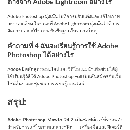
ต่างจาก Adobe Lightroom อย่างไร
Adobe Photoshop มุ่งเน้นไปที่การปรับแต่งและแก้ไขภาพ
อย่างละเอียด ในขณะที่ Adobe Lightroom มุ่งเน้นไปที่การ
จัดการและแก้ไขภาพขั้นพื้นฐานในขนาดใหญ่
คำถามที่ 4 ฉันจะเรียนรู้การใช้ Adobe
Photoshop ได้อย่างไร
Adobe มีหลักสูตรออนไลน์และวิดีโอแนะนำเพื่อช่วยให้ผู้
ใช้เรียนรู้วิธีใช้ Adobe Photoshop Full เป็นพันธมิตรกับเว็บ
ไซต์อื่นๆ และชุมชนการเรียนรู้ออนไลน์
สรุป:
Adobe Photoshop Mawto
24.7
เป็นซอฟต์แวร์ที่ทรงพลัง
สำหรับการแก้ไขภาพและกราฟิก เครื่องมือและฟีเจอร์ที่