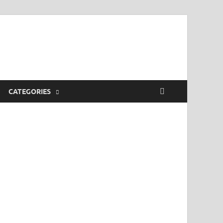
CATEGORIES