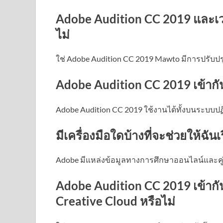
Adobe Audition CC 2019 และเว
ไม่
ใช่ Adobe Audition CC 2019 Mawto มีการปรับปร
Adobe Audition CC 2019 เข้ากั
Adobe Audition CC 2019 ใช้งานได้ทั้งบนระบบป
มีเครื่องมือใดบ้างที่จะช่วยให้ฉั
Adobe มีแหล่งข้อมูลทางการศึกษาออนไลน์และคู่มือผ
Adobe Audition CC 2019 เข้ากั
Creative Cloud หรือไม่