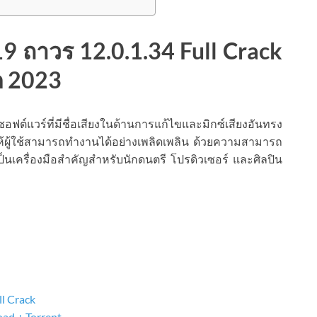
9 ถาวร 12.0.1.34 Full Crack
ด 2023
ซอฟต์แวร์ที่มีชื่อเสียงในด้านการแก้ไขและมิกซ์เสียงอันทรง
ห้ผู้ใช้สามารถทำงานได้อย่างเพลิดเพลิน ด้วยความสามารถ
ป็นเครื่องมือสำคัญสำหรับนักดนตรี โปรดิวเซอร์ และศิลปิน
l Crack
ad + Torrent