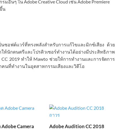
รมอื่นๆ ใน Adobe Creative Cloud เช่น Adobe Premiere
ึ้น
ป็นซอฟต์แวร์ที่ทรงพลังสำหรับการแก้ไขและมิกซ์เสียง ด้วย
ทำให้นักดนตรีและโปรดิวเซอร์ทำงานได้อย่างมีประสิทธิภาพ
n CC 2019 ทำให้ Mawto ช่วยให้การทำงานและการจัดการ
บทุกคนที่ทำงานในอุตสาหกรรมเสียงและวิดีโอ
 Adobe Camera
Adobe Audition CC 2018