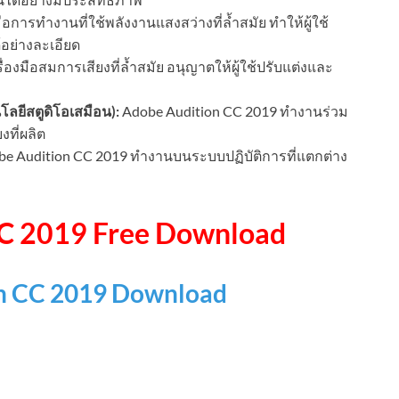
มือการทำงานที่ใช้พลังงานแสงสว่างที่ล้ำสมัย ทำให้ผู้ใช้
้อย่างละเอียด
ื่องมือสมการเสียงที่ล้ำสมัย อนุญาตให้ผู้ใช้ปรับแต่งและ
โลยีสตูดิโอเสมือน):
Adobe Audition CC 2019 ทำงานร่วม
งที่ผลิต
e Audition CC 2019 ทำงานบนระบบปฏิบัติการที่แตกต่าง
C 2019 Free Download
n CC 2019 Download