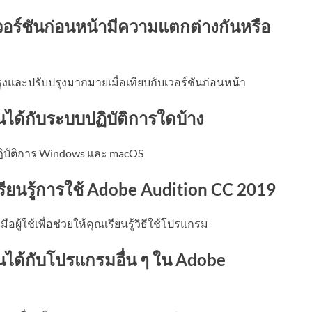
อร์ชันก่อนหน้ามีความแตกต่างกันหรือ
ุงและปรับปรุงมากมายเมื่อเทียบกับเวอร์ชันก่อนหน้า
นได้กับระบบปฏิบัติการใดบ้าง
ฏิบัติการ Windows และ macOS
นเรียนรู้การใช้ Adobe Audition CC 2019
ู้ใช้เพื่อช่วยให้คุณเรียนรู้วิธีใช้โปรแกรม
นได้กับโปรแกรมอื่น ๆ ใน Adobe