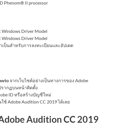
D Phenom® II processor
t Windows Driver Model
t Windows Driver Model
ี่จำเป็นสำหรับการลงทะเบียนและอัปเดต
awto
จากเว็บไซต์อย่างเป็นทางการของ Adobe
ปรากฏบนหน้าติดตั้ง
obe ID หรือสร้างบัญชีใหม่
้นใช้ Adobe Audition CC 2019 ได้เลย
บ Adobe Audition CC 2019