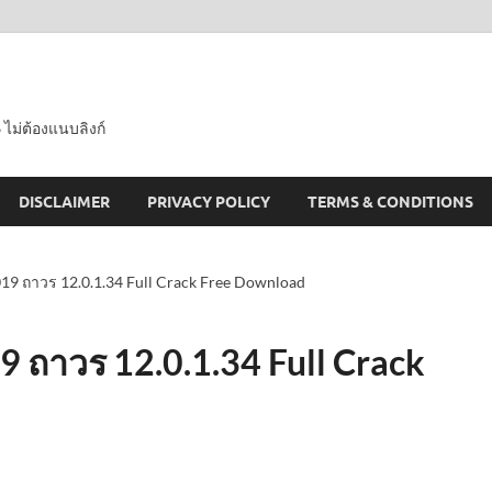
 ไม่ต้องแนบลิงก์
DISCLAIMER
PRIVACY POLICY
TERMS & CONDITIONS
19 ถาวร 12.0.1.34 Full Crack Free Download
 ถาวร 12.0.1.34 Full Crack