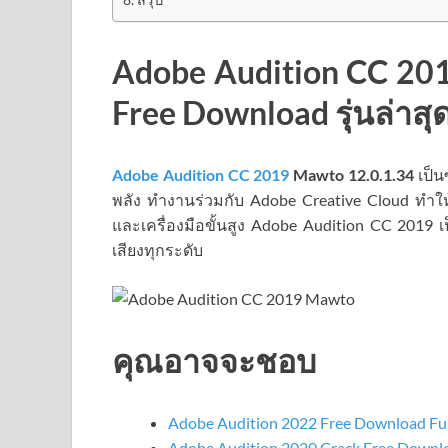
Adobe Audition CC 201
Free Download รุ่นล่าสุ
Adobe Audition CC 2019
Mawto
12.0.1.34
เป็น
พลัง ทำงานร่วมกับ Adobe Creative Cloud ทำใ
และเครื่องมือขั้นสูง Adobe Audition CC 2019 เ
เสียงทุกระดับ
คุณอาจจะชอบ
Adobe Audition 2022 Free Download Ful
Adobe Audition 2020 Crack Free Downlo