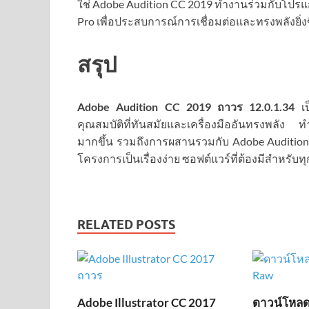
ใช่ Adobe Audition CC 2019 ทำงานร่วมกับโปรแก
Pro เพื่อประสบการณ์การเชื่อมต่อและทรงพลังยิ่งข
สรุป
Adobe Audition CC 2019 ถาวร
12.0.1.34
เ
คุณสมบัติที่ทันสมัยและเครื่องมืออันทรงพลัง 
มากขึ้น รวมถึงการผสานรวมกับ Adobe Auditio
โครงการเป็นเรื่องง่าย ซอฟต์แวร์ที่ต้องมีสำหรั
RELATED POSTS
Adobe Illustrator CC 2017
ดาวน์โหลด