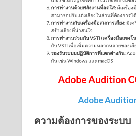
การทำงานด้วยพลังงานที่สดใส:
มีเครื่อง
สามารถปรับแต่งเสียงในส่วนที่ต้องการได
การทำงานกับเครื่องมือสมการเสียง:
มีเคร
สร้างเสียงที่น่าสนใจ
การทำงานร่วมกับ VSTi (เครื่องมือเทคโน
กับ VSTi เพื่อเพิ่มความหลากหลายของเสีย
รองรับระบบปฏิบัติการที่แตกต่างกัน:
Adob
กัน เช่น Windows และ macOS
Adobe Audition C
Adobe Auditio
ความต้องการของระบบ