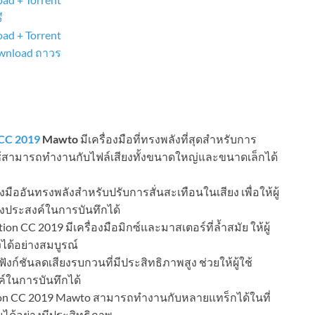
ี
ad + Torrent
ownload ถาวร
 CC 2019
Mawto
มีเครื่องมือที่ทรงพลังที่สุดสำหรับการ
้ใช้สามารถทำงานกับไฟล์เสียงทั้งขนาดใหญ่และขนาดเล็กได้
องมืออันทรงพลังสำหรับปรับการสั่นสะเทือนในเสียง เพื่อให้ผู้
ึงประสงค์ในการบันทึกได้
on CC 2019 มีเครื่องมือมิกซ์และมาสเตอร์ที่ล้ำสมัย ให้ผู้
งได้อย่างสมบูรณ์
ฟังก์ชันลดเสียงรบกวนที่มีประสิทธิภาพสูง ช่วยให้ผู้ใช้
์ในการบันทึกได้
on CC 2019 Mawto สามารถทำงานกับหลายแทร็กได้ในที่
้อนได้อย่างมีประสิทธิภาพ