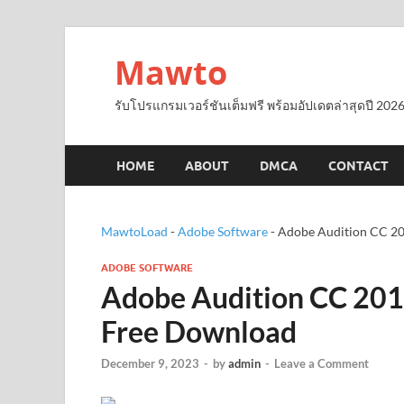
Mawto
รับโปรแกรมเวอร์ชันเต็มฟรี พร้อมอัปเดตล่าสุดปี 2026
HOME
ABOUT
DMCA
CONTACT
MawtoLoad
-
Adobe Software
-
Adobe Audition CC 20
ADOBE SOFTWARE
Adobe Audition CC 2019
Free Download
December 9, 2023
-
by
admin
-
Leave a Comment