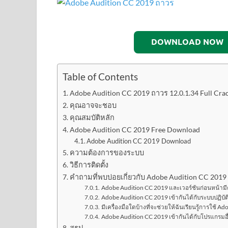
DOWNLOAD NOW
Table of Contents
Adobe Audition CC 2019 ถาวร 12.0.1.34 Full Crac
คุณอาจจะชอบ
คุณสมบัติหลัก
Adobe Audition CC 2019 Free Download
Adobe Audition CC 2019 Download
ความต้องการของระบบ
วิธีการติดตั้ง
คำถามที่พบบ่อยเกี่ยวกับ Adobe Audition CC 2019
Adobe Audition CC 2019 และเวอร์ชันก่อนหน้าม
Adobe Audition CC 2019 เข้ากันได้กับระบบปฏิบั
มีเครื่องมือใดบ้างที่จะช่วยให้ฉันเรียนรู้การใช้ 
Adobe Audition CC 2019 เข้ากันได้กับโปรแกรมอื่
สรุป