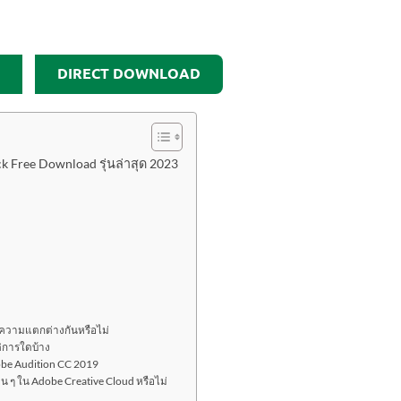
DIRECT DOWNLOAD
k Free Download รุ่นล่าสุด 2023
ีความแตกต่างกันหรือไม่
ติการใดบ้าง
Adobe Audition CC 2019
น ๆ ใน Adobe Creative Cloud หรือไม่