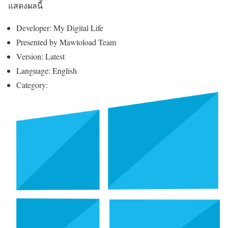
แสดงผลนี้
Developer: My Digital Life
Presented by Mawtoload Team
Version: Latest
Language: English
Category: