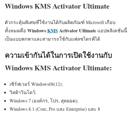
Windows KMS Activator Ultimate
ตัวกระตุ้นพิเศษที่ใช้งานได้กับผลิตภัณฑ์ Microsoft เกือบ
Windows
KMS
Activator Ultimate
ทั้งหมดคือ
แอปพลิเคชั่นนี้
เป็นแบบพกพาและสามารถใช้กับแฟลชไดรฟ์ได้
ความเข้ากันได้ในการเปิดใช้งานกับ
Windows KMS Activator Ultimate:
เซิร์ฟเวอร์ Windows08(12);
วิสต้าวินโดว์;
Windows 7 (องค์กร, โปร, สุดยอด);
Windows 8.1 (Core, Pro และ Enterprise) และ 8