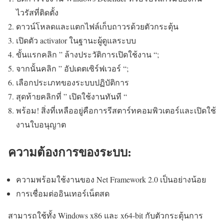
ไวรัสที่ติดตั้ง
ดาวน์โหลดและแตกไฟล์เก็บถาวรด้วยตัวกระตุ้น
เปิดตัว activator ในฐานะผู้ดูแลระบบ
ขั้นแรกคลิก ” ล้างประวัติการเปิดใช้งาน “;
จากนั้นคลิก ” อัปเดตเซิร์ฟเวอร์ “;
เลือกประเภทของระบบปฏิบัติการ
สุดท้ายคลิกที่ ” เปิดใช้งานทันที “
พร้อม! สิ่งที่เหลืออยู่คือการรีสตาร์ทคอมพิวเตอร์และเปิดใช้
งานใบอนุญาต
ความต้องการของระบบ:
ความพร้อมใช้งานของ Net Framework 2.0 เป็นอย่างน้อย
การเชื่อมต่ออินเทอร์เน็ตสด
สามารถใช้ทั้ง Windows x86 และ x64-bit กับตัวกระตุ้นการ