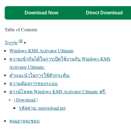
Download Now
Direct Download
Table of Contents
Toggle
Windows KMS Activator Ultimate
ความเข้ากันได้ในการเปิดใช้งานกับ Windows KMS
Activator Ultimate:
คำแนะนำในการใช้ตัวกระตุ้น:
ความต้องการของระบบ:
ดาวน์โหลด Windows KMS Activator Ultimate ฟรี:
| Download |
รหัสผ่าน: mawtoload.net
คุณอาจจะชอบ