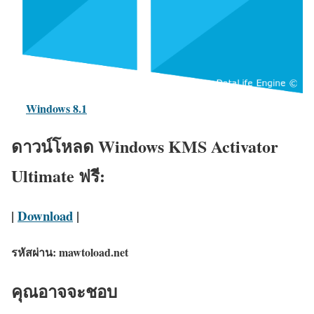
Windows 8.1
ดาวน์โหลด Windows KMS Activator
Ultimate ฟรี:
|
Download
|
รหัสผ่าน: mawtoload.net
คุณอาจจะชอบ