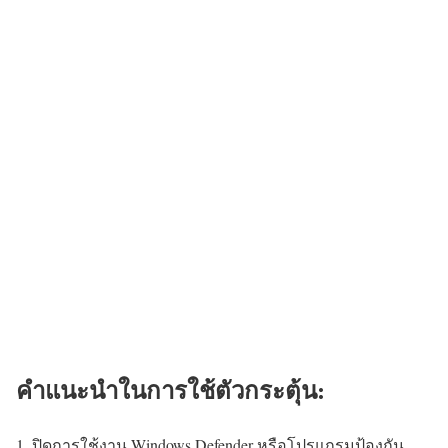
คำแนะนำในการใช้ตัวกระตุ้น:
ปิดการใช้งาน Windows Defender หรือโปรแกรมป้องกัน