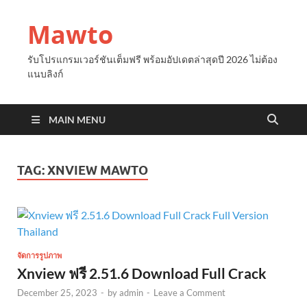
Mawto
รับโปรแกรมเวอร์ชันเต็มฟรี พร้อมอัปเดตล่าสุดปี 2026 ไม่ต้อง
แนบลิงก์
MAIN MENU
TAG:
XNVIEW MAWTO
จัดการรูปภาพ
Xnview ฟรี 2.51.6 Download Full Crack
December 25, 2023
-
by
admin
-
Leave a Comment