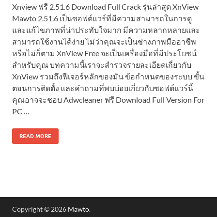
Xnview ฟรี 2.51.6 Download Full Crack รุ่นล่าสุด XnView
Mawto 2.51.6 เป็นซอฟต์แวร์ที่มีความสามารถในการดู
และแก้ไขภาพที่น่าประทับใจมาก มีความหลากหลายและ
สามารถใช้งานได้ง่าย ไม่ว่าคุณจะเป็นช่างภาพมืออาชีพ
หรือไม่ก็ตาม XnView Free จะเป็นเครื่องมือที่มีประโยชน์
สำหรับคุณ บทความนี้เราจะสำรวจรายละเอียดเกี่ยวกับ
XnView รวมถึงฟีเจอร์หลักของมัน ข้อกำหนดของระบบ ขั้น
ตอนการติดตั้ง และคำถามที่พบบ่อยเกี่ยวกับซอฟต์แวร์นี้
คุณอาจจะชอบ Adwcleaner ฟรี Download Full Version For
PC …
READ MORE
Copyright © 2026
Mawto
.