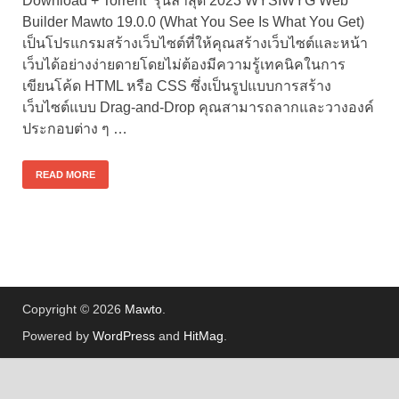
Download + Torrent รุ่นล่าสุด 2023 WYSIWYG Web
Builder Mawto 19.0.0 (What You See Is What You Get)
เป็นโปรแกรมสร้างเว็บไซต์ที่ให้คุณสร้างเว็บไซต์และหน้า
เว็บได้อย่างง่ายดายโดยไม่ต้องมีความรู้เทคนิคในการ
เขียนโค้ด HTML หรือ CSS ซึ่งเป็นรูปแบบการสร้าง
เว็บไซต์แบบ Drag-and-Drop คุณสามารถลากและวางองค์
ประกอบต่าง ๆ …
READ MORE
Copyright © 2026
Mawto
.
Powered by
WordPress
and
HitMag
.