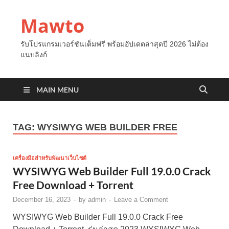
Mawto
รับโปรแกรมเวอร์ชันเต็มฟรี พร้อมอัปเดตล่าสุดปี 2026 ไม่ต้อง
แนบลิงก์
MAIN MENU
TAG:
WYSIWYG WEB BUILDER FREE
เครื่องมือสำหรับพัฒนาเว็บไซต์
WYSIWYG Web Builder Full 19.0.0 Crack
Free Download + Torrent
December 16, 2023
-
by
admin
-
Leave a Comment
WYSIWYG Web Builder Full 19.0.0 Crack Free