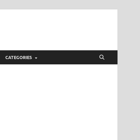
CATEGORIES