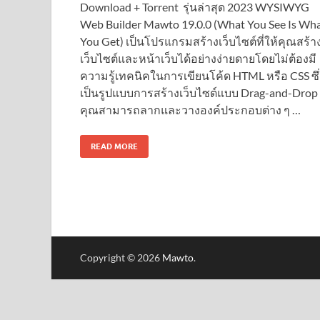
Download + Torrent รุ่นล่าสุด 2023 WYSIWYG
Web Builder Mawto 19.0.0 (What You See Is Wh
You Get) เป็นโปรแกรมสร้างเว็บไซต์ที่ให้คุณสร้า
เว็บไซต์และหน้าเว็บได้อย่างง่ายดายโดยไม่ต้องมี
ความรู้เทคนิคในการเขียนโค้ด HTML หรือ CSS ซึ่
เป็นรูปแบบการสร้างเว็บไซต์แบบ Drag-and-Drop
คุณสามารถลากและวางองค์ประกอบต่าง ๆ …
READ MORE
Copyright © 2026
Mawto
.