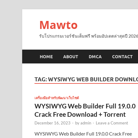
Mawto
รับโปรแกรมเวอร์ชันเต็มฟรี พร้อมอัปเดตล่าสุดปี 2026
HOME
ABOUT
DMCA
CONTACT
TAG:
WYSIWYG WEB BUILDER DOWNL
เครื่องมือสำหรับพัฒนาเว็บไซต์
WYSIWYG Web Builder Full 19.0.0
Crack Free Download + Torrent
December 16, 2023
-
by
admin
-
Leave a Comment
WYSIWYG Web Builder Full 19.0.0 Crack Free