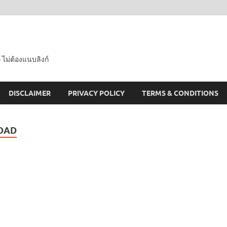
 ไม่ต้องแนบลิงก์
DISCLAIMER
PRIVACY POLICY
TERMS & CONDITIONS
OAD