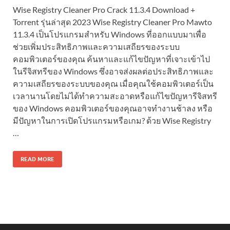
Wise Registry Cleaner Pro Crack 11.3.4 Download +
Torrent รุ่นล่าสุด 2023 Wise Registry Cleaner Pro Mawto
11.3.4 เป็นโปรแกรมสำหรับ Windows ที่ออกแบบมาเพื่อ
ช่วยเพิ่มประสิทธิภาพและความเสถียรของระบบ
คอมพิวเตอร์ของคุณ ค้นหาและแก้ไขปัญหาที่เจาะเข้าไป
ในรีจิสทรีของ Windows ซึ่งอาจส่งผลต่อประสิทธิภาพและ
ความเสถียรของระบบของคุณ เมื่อคุณใช้คอมพิวเตอร์เป็น
เวลานานโดยไม่ได้ทำความสะอาดหรือแก้ไขปัญหารีจิสทรี
ของ Windows คอมพิวเตอร์ของคุณอาจทำงานช้าลง หรือ
มีปัญหาในการเปิดโปรแกรมหรือเกม? ด้วย Wise Registry
…
READ MORE