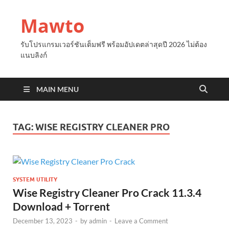
Mawto
รับโปรแกรมเวอร์ชันเต็มฟรี พร้อมอัปเดตล่าสุดปี 2026 ไม่ต้อง
แนบลิงก์
MAIN MENU
TAG:
WISE REGISTRY CLEANER PRO
SYSTEM UTILITY
Wise Registry Cleaner Pro Crack 11.3.4
Download + Torrent
December 13, 2023
-
by
admin
-
Leave a Comment