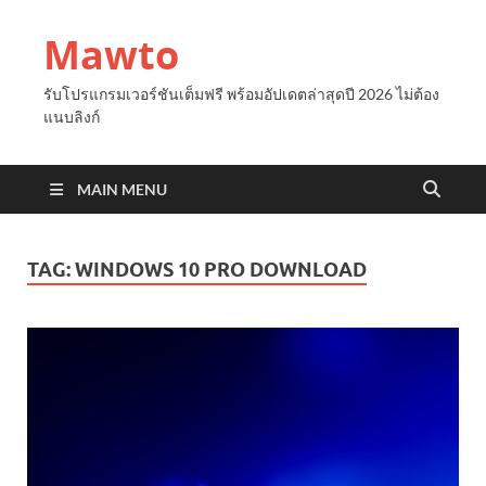
Mawto
รับโปรแกรมเวอร์ชันเต็มฟรี พร้อมอัปเดตล่าสุดปี 2026 ไม่ต้อง
แนบลิงก์
MAIN MENU
TAG:
WINDOWS 10 PRO DOWNLOAD