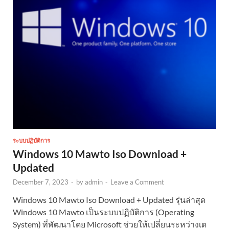
ระบบปฏิบัติการ
Windows 10 Mawto Iso Download +
Updated
December 7, 2023
-
by
admin
-
Leave a Comment
Windows 10 Mawto Iso Download + Updated รุ่นล่าสุด
Windows 10 Mawto เป็นระบบปฏิบัติการ (Operating
System) ที่พัฒนาโดย Microsoft ช่วยให้เปลี่ยนระหว่างเด