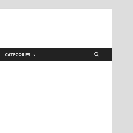
CATEGORIES