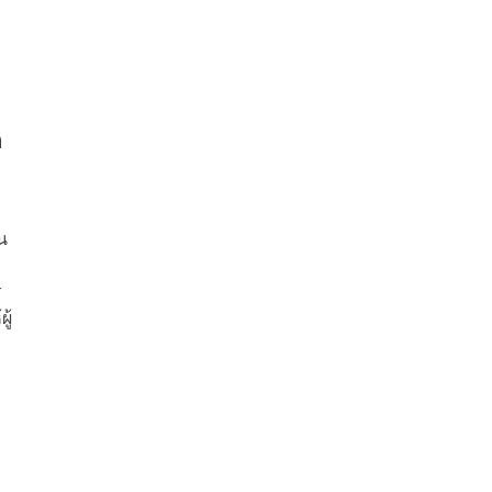
ด
น
ร
ู้