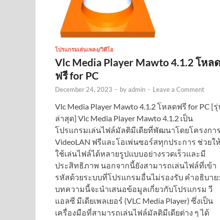
โปรแกรมเล่นเพลง/วิดีโอ
Vlc Media Player Mawto 4.1.2 โหล
ฟรี for PC
December 24, 2023
-
by
admin
-
Leave a Comment
Vlc Media Player Mawto 4.1.2 โหลดฟรี for PC [รุ่
ล่าสุด] Vlc Media Player Mawto 4.1.2 เป็น
โปรแกรมเล่นไฟล์มัลติมีเดียที่พัฒนาโดยโครงกา
VideoLAN ฟรีและโอเพ่นซอร์สทุกประการ ช่วยให้ผ
ใช้เล่นไฟล์ได้หลายรูปแบบอย่างรวดเร็วและมี
ประสิทธิภาพ นอกจากนี้ยังสามารถเล่นไฟล์ที่เข้า
รหัสด้วยระบบที่โปรแกรมอื่นไม่รองรับ คำอธิบาย:
บทความนี้จะนำเสนอข้อมูลเกี่ยวกับโปรแกรม วี
แอลซี มีเดียเพลเยอร์ (VLC Media Player) ซึ่งเป็น
เครื่องมือที่สามารถเล่นไฟล์มัลติมีเดียต่าง ๆ ได้