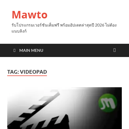
Mawto
รับโปรแกรมเวอร์ชันเต็มฟรี พร้อมอัปเดตล่าสุดปี 2026 ไม่ต้อง
แนบลิงก์
MAIN MENU
TAG:
VIDEOPAD