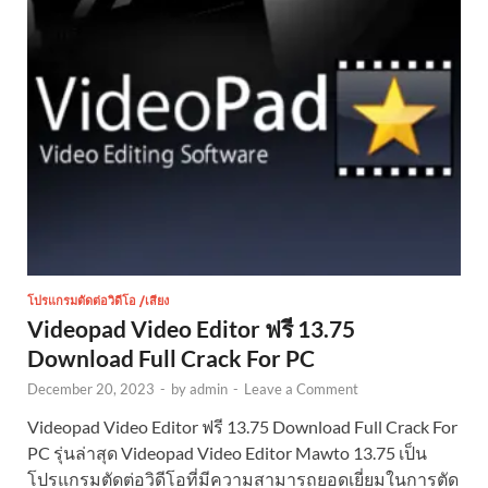
โปรแกรมตัดต่อวิดีโอ /เสียง
Videopad Video Editor ฟรี 13.75
Download Full Crack For PC
December 20, 2023
-
by
admin
-
Leave a Comment
Videopad Video Editor ฟรี 13.75 Download Full Crack For
PC รุ่นล่าสุด Videopad Video Editor Mawto 13.75 เป็น
โปรแกรมตัดต่อวิดีโอที่มีความสามารถยอดเยี่ยมในการตัด