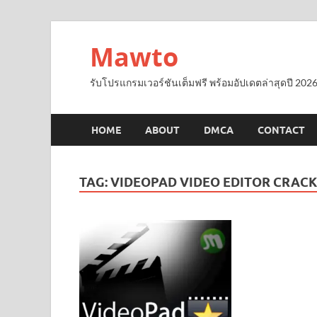
Mawto
รับโปรแกรมเวอร์ชันเต็มฟรี พร้อมอัปเดตล่าสุดปี 2026
HOME
ABOUT
DMCA
CONTACT
TAG:
VIDEOPAD VIDEO EDITOR CRACK