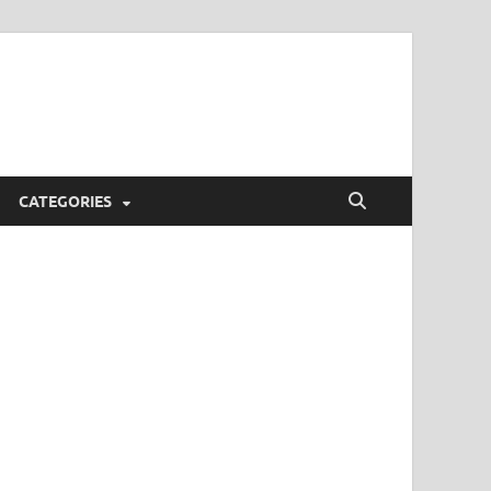
CATEGORIES