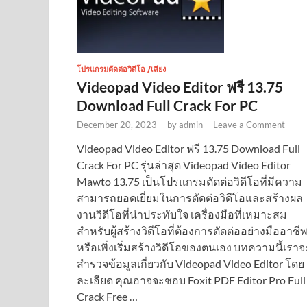
โปรแกรมตัดต่อวิดีโอ /เสียง
Videopad Video Editor ฟรี 13.75
Download Full Crack For PC
December 20, 2023
-
by
admin
-
Leave a Comment
Videopad Video Editor ฟรี 13.75 Download Full
Crack For PC รุ่นล่าสุด Videopad Video Editor
Mawto 13.75 เป็นโปรแกรมตัดต่อวิดีโอที่มีความ
สามารถยอดเยี่ยมในการตัดต่อวิดีโอและสร้างผล
งานวิดีโอที่น่าประทับใจ เครื่องมือที่เหมาะสม
สำหรับผู้สร้างวิดีโอที่ต้องการตัดต่ออย่างมืออาชี
หรือเพิ่งเริ่มสร้างวิดีโอของตนเอง บทความนี้เราจ
สำรวจข้อมูลเกี่ยวกับ Videopad Video Editor โดย
ละเอียด คุณอาจจะชอบ Foxit PDF Editor Pro Full
Crack Free …