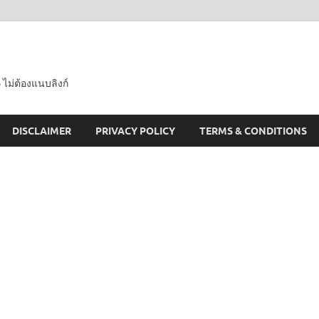
 ไม่ต้องแนบลิงก์
DISCLAIMER
PRIVACY POLICY
TERMS & CONDITIONS