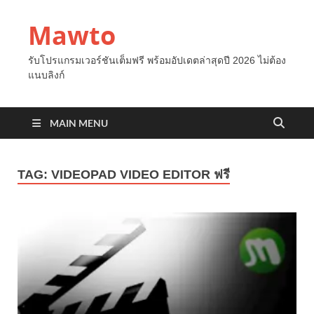
Mawto
รับโปรแกรมเวอร์ชันเต็มฟรี พร้อมอัปเดตล่าสุดปี 2026 ไม่ต้อง
แนบลิงก์
MAIN MENU
TAG:
VIDEOPAD VIDEO EDITOR ฟรี