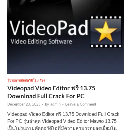
โปรแกรมตัดต่อวิดีโอ /เสียง
Videopad Video Editor ฟรี 13.75
Download Full Crack For PC
December 20, 2023
-
by
admin
-
Leave a Comment
Videopad Video Editor ฟรี 13.75 Download Full Crack
For PC รุ่นล่าสุด Videopad Video Editor Mawto 13.75
เป็นโปรแกรมตัดต่อวิดีโอที่มีความสามารถยอดเยี่ยมใน