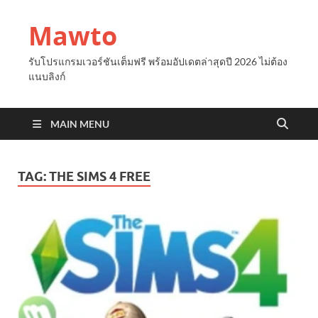
Mawto
รับโปรแกรมเวอร์ชันเต็มฟรี พร้อมอัปเดตล่าสุดปี 2026 ไม่ต้อง
แนบลิงก์
MAIN MENU
TAG:
THE SIMS 4 FREE