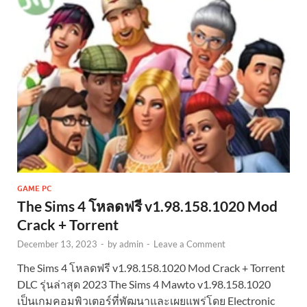
GAME PC
The Sims 4 โหลดฟรี v1.98.158.1020 Mod
Crack + Torrent
December 13, 2023
-
by
admin
-
Leave a Comment
The Sims 4 โหลดฟรี v1.98.158.1020 Mod Crack + Torrent
DLC รุ่นล่าสุด 2023 The Sims 4 Mawto v1.98.158.1020
เป็นเกมคอมพิวเตอร์ที่พัฒนาและเผยแพร่โดย Electronic