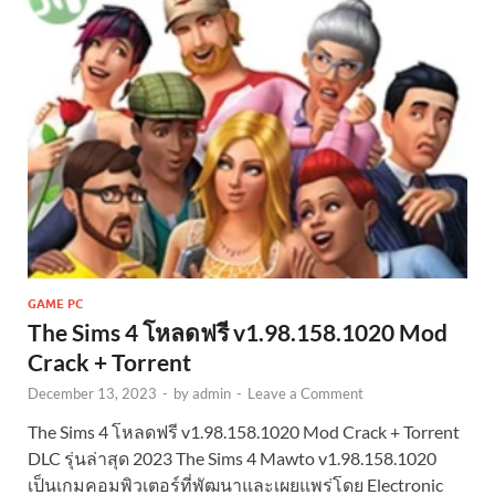
GAME PC
The Sims 4 โหลดฟรี v1.98.158.1020 Mod
Crack + Torrent
December 13, 2023
-
by
admin
-
Leave a Comment
The Sims 4 โหลดฟรี v1.98.158.1020 Mod Crack + Torrent
DLC รุ่นล่าสุด 2023 The Sims 4 Mawto v1.98.158.1020
เป็นเกมคอมพิวเตอร์ที่พัฒนาและเผยแพร่โดย Electronic