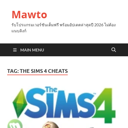
Mawto
รับโปรแกรมเวอร์ชันเต็มฟรี พร้อมอัปเดตล่าสุดปี 2026 ไม่ต้อง
แนบลิงก์
MAIN MENU
TAG:
THE SIMS 4 CHEATS