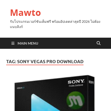
Mawto
รับโปรแกรมเวอร์ชันเต็มฟรี พร้อมอัปเดตล่าสุดปี 2026 ไม่ต้อง
แนบลิงก์
MAIN MENU
TAG:
SONY VEGAS PRO DOWNLOAD