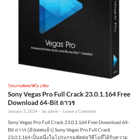
โปรแกรมตัดต่อวิดีโอ /เสียง
Sony Vegas Pro Full Crack 23.0.1.164 Free
Download 64-Bit ถาวร
January 3, 2024
-
by
admin
-
Leave a Comment
Sony Vegas Pro Full Crack 23.0.1.164 Free Download 64-
Bit ถาวร [อัปเดตแล้ว] Sony Vegas Pro Full Crack
23.0.1.164 เป็นหนึ่งในโปรแกรมตัดต่อวิดีโอที่ได้รับความ