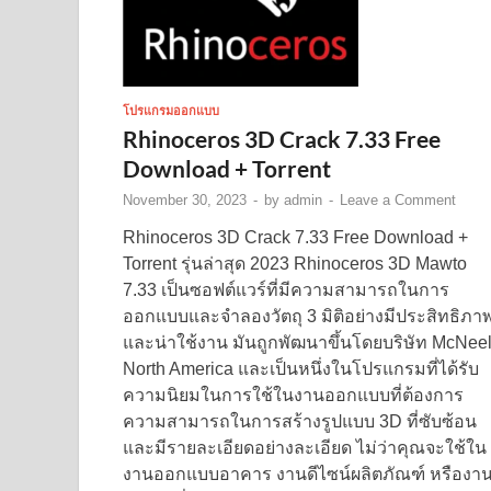
โปรแกรมออกแบบ
Rhinoceros 3D Crack 7.33 Free
Download + Torrent
November 30, 2023
-
by
admin
-
Leave a Comment
Rhinoceros 3D Crack 7.33 Free Download +
Torrent รุ่นล่าสุด 2023 Rhinoceros 3D Mawto
7.33 เป็นซอฟต์แวร์ที่มีความสามารถในการ
ออกแบบและจำลองวัตถุ 3 มิติอย่างมีประสิทธิภา
และน่าใช้งาน มันถูกพัฒนาขึ้นโดยบริษัท McNee
North America และเป็นหนึ่งในโปรแกรมที่ได้รับ
ความนิยมในการใช้ในงานออกแบบที่ต้องการ
ความสามารถในการสร้างรูปแบบ 3D ที่ซับซ้อน
และมีรายละเอียดอย่างละเอียด ไม่ว่าคุณจะใช้ใน
งานออกแบบอาคาร งานดีไซน์ผลิตภัณฑ์ หรืองา