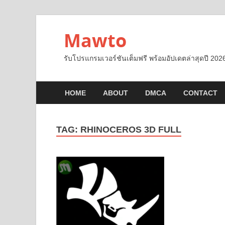
Mawto
รับโปรแกรมเวอร์ชันเต็มฟรี พร้อมอัปเดตล่าสุดปี 2026
HOME
ABOUT
DMCA
CONTACT
TAG:
RHINOCEROS 3D FULL