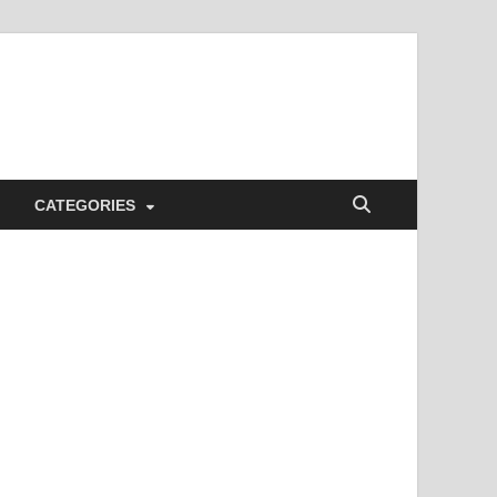
CATEGORIES