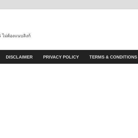
 ไม่ต้องแนบลิงก์
DISCLAIMER
PRIVACY POLICY
TERMS & CONDITIONS