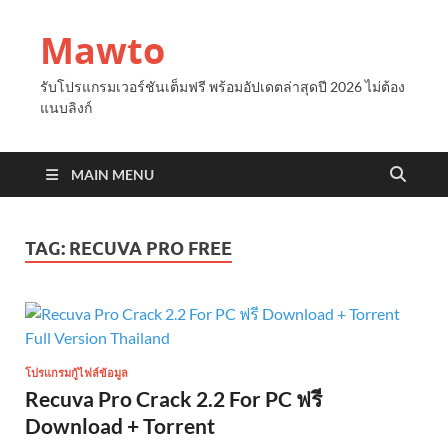
Mawto
รับโปรแกรมเวอร์ชันเต็มฟรี พร้อมอัปเดตล่าสุดปี 2026 ไม่ต้อง
แนบลิงก์
MAIN MENU
TAG:
RECUVA PRO FREE
โปรแกรมกู้ไฟล์ข้อมูล
Recuva Pro Crack 2.2 For PC ฟรี
Download + Torrent