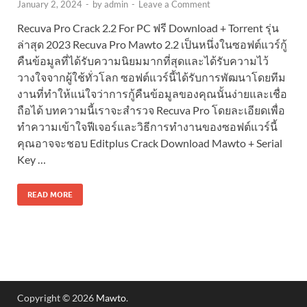
January 2, 2024
-
by
admin
-
Leave a Comment
Recuva Pro Crack 2.2 For PC ฟรี Download + Torrent รุ่น
ล่าสุด 2023 Recuva Pro Mawto 2.2 เป็นหนึ่งในซอฟต์แวร์กู้
คืนข้อมูลที่ได้รับความนิยมมากที่สุดและได้รับความไว้
วางใจจากผู้ใช้ทั่วโลก ซอฟต์แวร์นี้ได้รับการพัฒนาโดยทีม
งานที่ทำให้แน่ใจว่าการกู้คืนข้อมูลของคุณนั้นง่ายและเชื่อ
ถือได้ บทความนี้เราจะสำรวจ Recuva Pro โดยละเอียดเพื่อ
ทำความเข้าใจฟีเจอร์และวิธีการทำงานของซอฟต์แวร์นี้
คุณอาจจะชอบ Editplus Crack Download Mawto + Serial
Key …
READ MORE
Copyright © 2026
Mawto
.