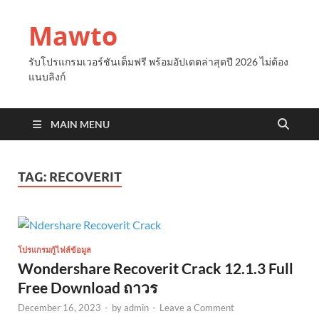
Mawto
รับโปรแกรมเวอร์ชันเต็มฟรี พร้อมอัปเดตล่าสุดปี 2026 ไม่ต้อง
แนบลิงก์
MAIN MENU
TAG:
RECOVERIT
โปรแกรมกู้ไฟล์ข้อมูล
Wondershare Recoverit Crack 12.1.3 Full
Free Download ถาวร
December 16, 2023
-
by
admin
-
Leave a Comment