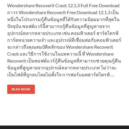
Wondershare Recoverit Crack 12.1.3 Full Free Download
ถาวร Wondershare Recoverit Free Download 12.1.3 เป็น
หนึ่งในโปรแกรมกู้คืนข้อมูลที่ได้รับความนิยมมากที่สุดใน
ปัจจุบัน ซอฟต์แวร์นี้สามารถกู้คืนข้อมูลที่สูญหายจาก
อุปกรณ์หลากหลายประเภท เช่น คอมพิวเตอร์ ฮาร์ดไดรฟ์
การ์ดหน่วยความจำ และอุปกรณ์ที่เชื่อมต่อกับคอมพิวเตอร์
จะกล่าวถึงคุณสมบัติหลักของ Wondershare Recoverit
Crack และวิธีการใช้งานในบทความนี้ ที่ Wondershare
Recoverit เป็นซอฟต์แวร์กู้คืนข้อมูลที่สามารถช่วยคุณกู้คืน
ข้อมูลที่สูญหายจากอุปกรณ์หลากหลายประเภท ไม่ว่าจะ
เป็นไฟล์ที่ถูกลบโดยไม่ตั้งใจ การฟอร์แมตฮาร์ดไดรฟ์ …
READ MORE