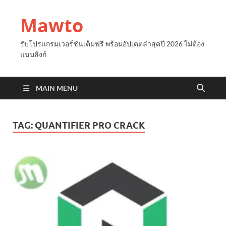
Mawto
รับโปรแกรมเวอร์ชันเต็มฟรี พร้อมอัปเดตล่าสุดปี 2026 ไม่ต้อง
แนบลิงก์
MAIN MENU
TAG:
QUANTIFIER PRO CRACK