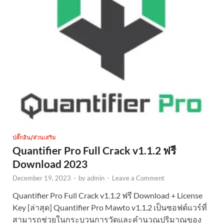
ปลั๊กอิน/ส่วนเสริม
Quantifier Pro Full Crack v1.1.2 ฟรี
Download 2023
December 19, 2023
-
by
admin
-
Leave a Comment
Quantifier Pro Full Crack v1.1.2 ฟรี Download + License
Key [ล่าสุด] Quantifier Pro Mawto v1.1.2 เป็นซอฟต์แวร์ที่
สามารถช่วยในกระบวนการวัดและคำนวณปริมาณของ