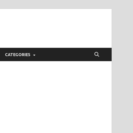
CATEGORIES