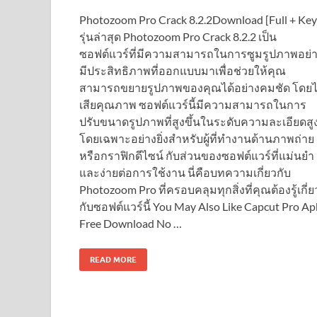
Photozoom Pro Crack 8.2.2Download [Full + Key
รุ่นล่าสุด Photozoom Pro Crack 8.2.2 เป็น
ซอฟต์แวร์ที่มีความสามารถในการซูมรูปภาพอย่
มีประสิทธิภาพที่ออกแบบมาเพื่อช่วยให้คุณ
สามารถขยายรูปภาพของคุณได้อย่างคมชัด โดยไ
เสียคุณภาพ ซอฟต์แวร์นี้มีความสามารถในการ
ปรับขนาดรูปภาพที่สูงขึ้นในระดับความละเอียดสู
โดยเฉพาะอย่างยิ่งสำหรับผู้ที่ทำงานด้านภาพถ่าย
หรือกราฟิกดีไซน์ กับส่วนของซอฟต์แวร์ที่แม่นยำ
และง่ายต่อการใช้งาน นี่คือบทความเกี่ยวกับ
Photozoom Pro ที่ครอบคลุมทุกสิ่งที่คุณต้องรู้เกี่ย
กับซอฟต์แวร์นี้ You May Also Like Capcut Pro Ap
Free Download No …
READ MORE