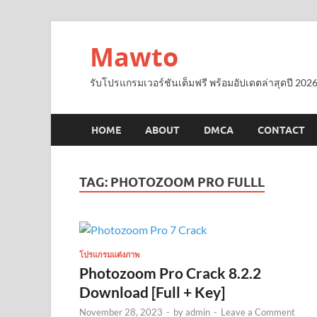
Mawto
รับโปรแกรมเวอร์ชันเต็มฟรี พร้อมอัปเดตล่าสุดปี 2026
HOME
ABOUT
DMCA
CONTACT
TAG:
PHOTOZOOM PRO FULLL
โปรแกรมแต่งภาพ
Photozoom Pro Crack 8.2.2
Download [Full + Key]
November 28, 2023
-
by
admin
-
Leave a Comment