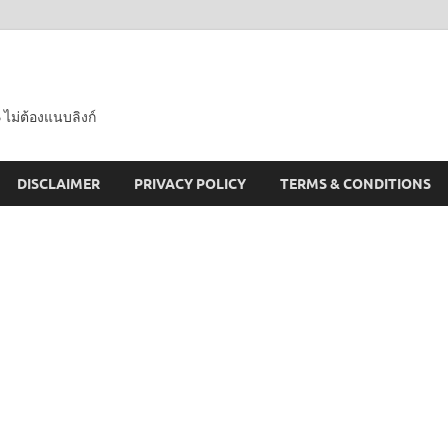
 ไม่ต้องแนบลิงก์
DISCLAIMER
PRIVACY POLICY
TERMS & CONDITIONS