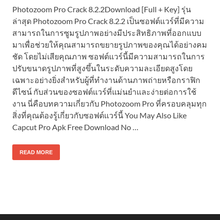
Photozoom Pro Crack 8.2.2Download [Full + Key] รุ่น
ล่าสุด Photozoom Pro Crack 8.2.2 เป็นซอฟต์แวร์ที่มีความ
สามารถในการซูมรูปภาพอย่างมีประสิทธิภาพที่ออกแบบ
มาเพื่อช่วยให้คุณสามารถขยายรูปภาพของคุณได้อย่างคม
ชัด โดยไม่เสียคุณภาพ ซอฟต์แวร์นี้มีความสามารถในการ
ปรับขนาดรูปภาพที่สูงขึ้นในระดับความละเอียดสูงโดย
เฉพาะอย่างยิ่งสำหรับผู้ที่ทำงานด้านภาพถ่ายหรือกราฟิก
ดีไซน์ กับส่วนของซอฟต์แวร์ที่แม่นยำและง่ายต่อการใช้
งาน นี่คือบทความเกี่ยวกับ Photozoom Pro ที่ครอบคลุมทุก
สิ่งที่คุณต้องรู้เกี่ยวกับซอฟต์แวร์นี้ You May Also Like
Capcut Pro Apk Free Download No …
READ MORE