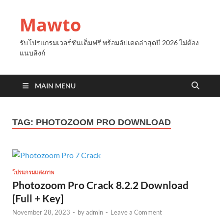
Mawto
รับโปรแกรมเวอร์ชันเต็มฟรี พร้อมอัปเดตล่าสุดปี 2026 ไม่ต้อง
แนบลิงก์
MAIN MENU
TAG:
PHOTOZOOM PRO DOWNLOAD
โปรแกรมแต่งภาพ
Photozoom Pro Crack 8.2.2 Download
[Full + Key]
November 28, 2023
-
by
admin
-
Leave a Comment