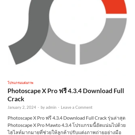
โปรแกรมแต่งภาพ
Photoscape X Pro ฟรี 4.3.4 Download Full
Crack
January 2, 2024
-
by
admin
-
Leave a Comment
Photoscape X Pro ฟรี 4.3.4 Download Full Crack รุ่นล่าสุด
Photoscape X Pro Mawto 4.3.4 โปรแกรมนี้อัดแน่นไปด้วย
ไฮไลท์มากมายที่ช่วยให้ลูกค้าปรับแต่งภาพถ่ายอย่างมือ