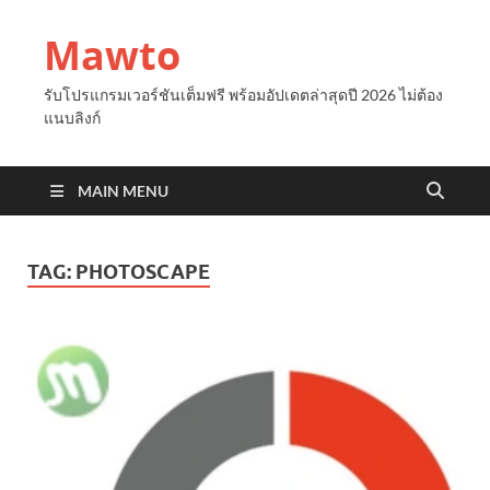
Mawto
รับโปรแกรมเวอร์ชันเต็มฟรี พร้อมอัปเดตล่าสุดปี 2026 ไม่ต้อง
แนบลิงก์
MAIN MENU
TAG:
PHOTOSCAPE