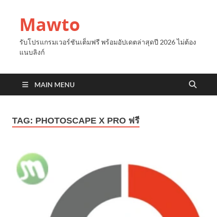
Mawto
รับโปรแกรมเวอร์ชันเต็มฟรี พร้อมอัปเดตล่าสุดปี 2026 ไม่ต้อง
แนบลิงก์
MAIN MENU
TAG:
PHOTOSCAPE X PRO ฟรี