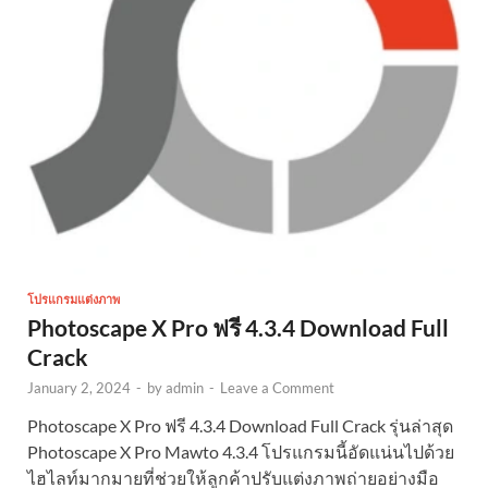
โปรแกรมแต่งภาพ
Photoscape X Pro ฟรี 4.3.4 Download Full
Crack
January 2, 2024
-
by
admin
-
Leave a Comment
Photoscape X Pro ฟรี 4.3.4 Download Full Crack รุ่นล่าสุด
Photoscape X Pro Mawto 4.3.4 โปรแกรมนี้อัดแน่นไปด้วย
ไฮไลท์มากมายที่ช่วยให้ลูกค้าปรับแต่งภาพถ่ายอย่างมือ