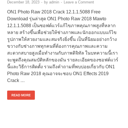
December 18, 2023
-
by
admin
-
Leave a Comment
ON1 Photo Raw 2018 Crack 12.1.1.5088 Free
Download รุ่นล่าสุด ON1 Photo Raw 2018 Mawto
12.1.1.5088 เป็นซอฟต์แวร์แก้ไขภาพคุณภาพสูงที่หลาก
หลาย สร้างขึ้นเพื่อช่วยให้ช่างภาพและนักออกแบบแก้ไข
รูปภาพให้สวยงามและสมจริงยิ่งขึ้น เป็นที่นิยมอย่างกว้าง
ขวางกับช่างภาพทุกคนที่ต้องการคุณภาพและความ
สะดวกสบายสูงเมื่อทำงานกับภาพดิจิทัล ในบทความนี้เรา
จะพูดถึงคุณสมบัติหลักของมัน รายละเอียดของซอฟต์แวร์
นี้และวิธีการติดตั้ง รวมถึงคำถามที่พบบ่อยเกี่ยวกับ ON1
Photo Raw 2018 คุณอาจจะชอบ ON1 Effects 2019
Crack …
READ MORE