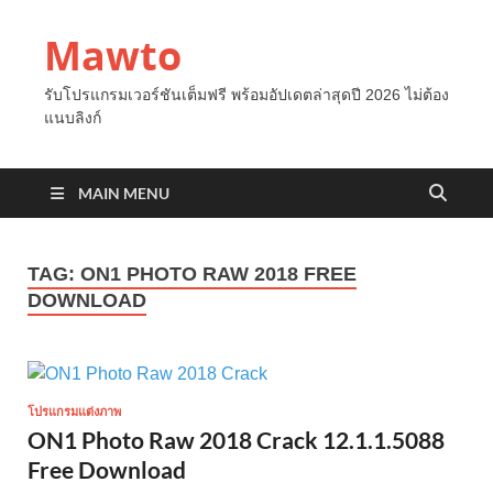
Mawto
รับโปรแกรมเวอร์ชันเต็มฟรี พร้อมอัปเดตล่าสุดปี 2026 ไม่ต้อง
แนบลิงก์
MAIN MENU
TAG:
ON1 PHOTO RAW 2018 FREE
DOWNLOAD
โปรแกรมแต่งภาพ
ON1 Photo Raw 2018 Crack 12.1.1.5088
Free Download