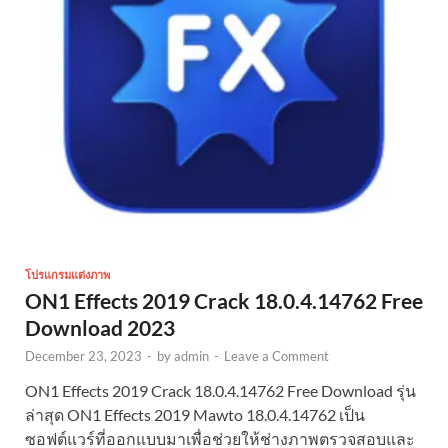
โปรแกรมแต่งภาพ
ON1 Effects 2019 Crack 18.0.4.14762 Free
Download 2023
December 23, 2023
-
by
admin
-
Leave a Comment
ON1 Effects 2019 Crack 18.0.4.14762 Free Download รุ่น
ล่าสุด ON1 Effects 2019 Mawto 18.0.4.14762 เป็น
ซอฟต์แวร์ที่ออกแบบมาเพื่อช่วยให้ช่างภาพตรวจสอบและ