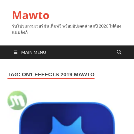
Mawto
รับโปรแกรมเวอร์ชันเต็มฟรี พร้อมอัปเดตล่าสุดปี 2026 ไม่ต้อง
แนบลิงก์
MAIN MENU
TAG:
ON1 EFFECTS 2019 MAWTO