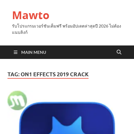
Mawto
รับโปรแกรมเวอร์ชันเต็มฟรี พร้อมอัปเดตล่าสุดปี 2026 ไม่ต้อง
แนบลิงก์
MAIN MENU
TAG:
ON1 EFFECTS 2019 CRACK