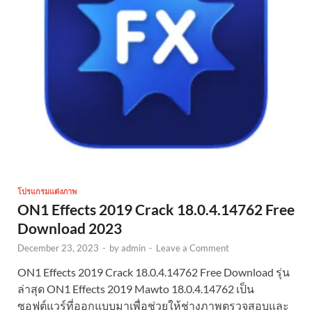
โปรแกรมแต่งภาพ
ON1 Effects 2019 Crack 18.0.4.14762 Free
Download 2023
December 23, 2023
-
by
admin
-
Leave a Comment
ON1 Effects 2019 Crack 18.0.4.14762 Free Download รุ่น
ล่าสุด ON1 Effects 2019 Mawto 18.0.4.14762 เป็น
ซอฟต์แวร์ที่ออกแบบมาเพื่อช่วยให้ช่างภาพตรวจสอบและ