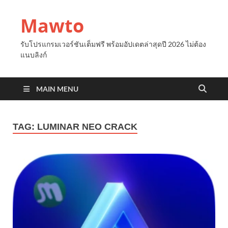
Mawto
รับโปรแกรมเวอร์ชันเต็มฟรี พร้อมอัปเดตล่าสุดปี 2026 ไม่ต้อง
แนบลิงก์
MAIN MENU
TAG:
LUMINAR NEO CRACK