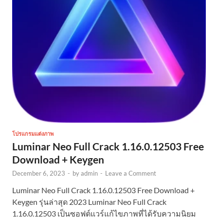
โปรแกรมแต่งภาพ
Luminar Neo Full Crack 1.16.0.12503 Free
Download + Keygen
December 6, 2023
-
by
admin
-
Leave a Comment
Luminar Neo Full Crack 1.16.0.12503 Free Download +
Keygen รุ่นล่าสุด 2023 Luminar Neo Full Crack
1.16.0.12503 เป็นซอฟต์แวร์แก้ไขภาพที่ได้รับความนิยม