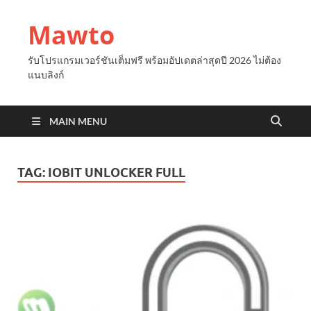
Mawto
รับโปรแกรมเวอร์ชันเต็มฟรี พร้อมอัปเดตล่าสุดปี 2026 ไม่ต้อง
แนบลิงก์
MAIN MENU
TAG:
IOBIT UNLOCKER FULL