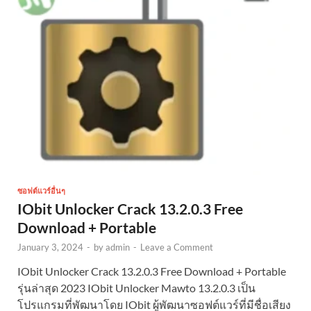
ซอฟต์แวร์อื่นๆ
IObit Unlocker Crack 13.2.0.3 Free
Download + Portable
January 3, 2024
-
by
admin
-
Leave a Comment
IObit Unlocker Crack 13.2.0.3 Free Download + Portable
รุ่นล่าสุด 2023 IObit Unlocker Mawto 13.2.0.3 เป็น
โปรแกรมที่พัฒนาโดย IObit ผู้พัฒนาซอฟต์แวร์ที่มีชื่อเสียง