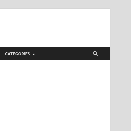
CATEGORIES