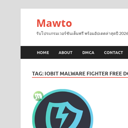
Mawto
รับโปรแกรมเวอร์ชันเต็มฟรี พร้อมอัปเดตล่าสุดปี 2026
HOME
ABOUT
DMCA
CONTACT
TAG:
IOBIT MALWARE FIGHTER FREE