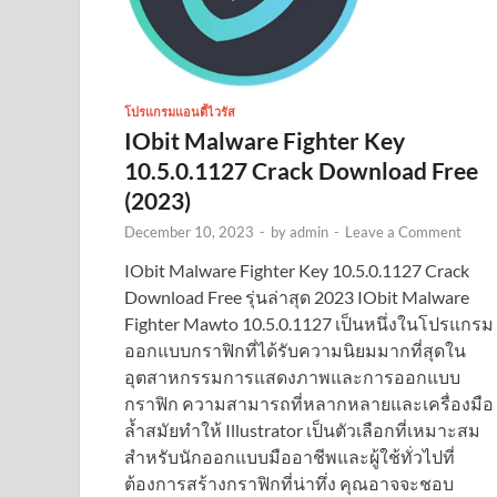
โปรแกรมแอนตี้ไวรัส
IObit Malware Fighter Key
10.5.0.1127 Crack Download Free
(2023)
December 10, 2023
-
by
admin
-
Leave a Comment
IObit Malware Fighter Key 10.5.0.1127 Crack
Download Free รุ่นล่าสุด 2023 IObit Malware
Fighter Mawto 10.5.0.1127 เป็นหนึ่งในโปรแกรม
ออกแบบกราฟิกที่ได้รับความนิยมมากที่สุดใน
อุตสาหกรรมการแสดงภาพและการออกแบบ
กราฟิก ความสามารถที่หลากหลายและเครื่องมือ
ล้ำสมัยทำให้ Illustrator เป็นตัวเลือกที่เหมาะสม
สำหรับนักออกแบบมืออาชีพและผู้ใช้ทั่วไปที่
ต้องการสร้างกราฟิกที่น่าทึ่ง คุณอาจจะชอบ