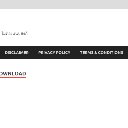
 ไม่ต้องแนบลิงก์
DISCLAIMER
PRIVACY POLICY
TERMS & CONDITIONS
 DOWNLOAD