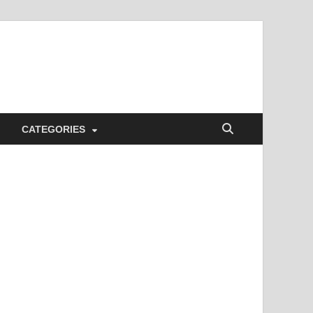
CATEGORIES