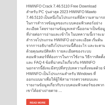
HWiNFO Crack 7.46.5110 Free Download
สำหรับ PC รุ่นล่าสุด 2023 HWiNFO Mawto
7.46.5110 เป็นหนึ่งในโปรแกรมที่มีความสามาร
ในการสำรวจข้อมูลของระบบคอมพิวเตอร์อย่าง
ละเอียด โดยรายงานข้อมูลเหล่านี้ออกมาเป็นข้อม
ที่ง่ายต่อการอ่านและเข้าใจ ในบทความนี้เราจะม
สำรวจโปรแกรม HWiNFO อย่างละเอียด เริ่มต้น
จากการอธิบายถึงโปรแกรมนี้คืออะไร และจะตา
ด้วยคุณสมบัติหลัก รายละเอียดของระบบ
คอมพิวเตอร์ที่ต้องการในการใช้งาน วิธีการติดตั้ง
และ FAQ 4 ข้อที่น่าสนใจเกี่ยวกับ HWiNFO
นอกจากนี้ยังจะมีสรุปที่สรุปบทความทั้งหมดด้วย ที
HWiNFO เป็นโปรแกรมสำหรับ Windows ที่
ออกแบบมาเพื่อให้ผู้ใช้สามารถตรวจสอบและ
รายงานข้อมูลเกี่ยวกับระบบคอมพิวเตอร์ของพวก
เขาได้อย่างง่ายดาย …
READ MORE