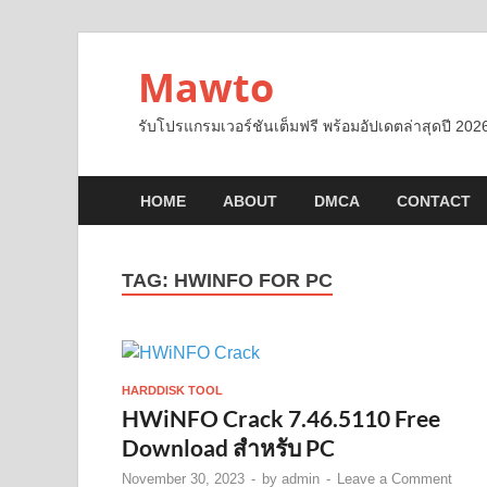
Mawto
รับโปรแกรมเวอร์ชันเต็มฟรี พร้อมอัปเดตล่าสุดปี 2026
HOME
ABOUT
DMCA
CONTACT
TAG:
HWINFO FOR PC
HARDDISK TOOL
HWiNFO Crack 7.46.5110 Free
Download สำหรับ PC
November 30, 2023
-
by
admin
-
Leave a Comment