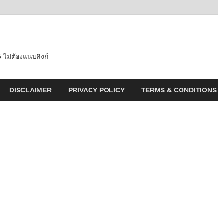
 ไม่ต้องแนบลิงก์
DISCLAIMER
PRIVACY POLICY
TERMS & CONDITIONS