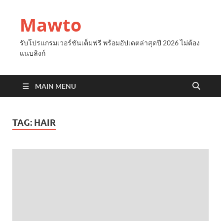
Mawto
รับโปรแกรมเวอร์ชันเต็มฟรี พร้อมอัปเดตล่าสุดปี 2026 ไม่ต้อง
แนบลิงก์
MAIN MENU
TAG:
HAIR