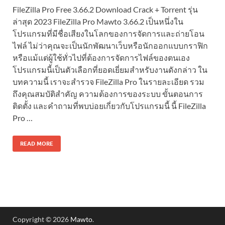
FileZilla Pro Free 3.66.2 Download Crack + Torrent รุ่น
ล่าสุด 2023 FileZilla Pro Mawto 3.66.2 เป็นหนึ่งใน
โปรแกรมที่มีชื่อเสียงในโลกของการจัดการและถ่ายโอน
ไฟล์ ไม่ว่าคุณจะเป็นนักพัฒนาเว็บหรือนักออกแบบกราฟิก
หรือแม้แต่ผู้ใช้ทั่วไปที่ต้องการจัดการไฟล์ของตนเอง
โปรแกรมนี้เป็นตัวเลือกที่ยอดเยี่ยมสำหรับงานดังกล่าว ใน
บทความนี้ เราจะสำรวจ FileZilla Pro ในรายละเอียด รวม
ถึงคุณสมบัติสำคัญ ความต้องการของระบบ ขั้นตอนการ
ติดตั้ง และคำถามที่พบบ่อยเกี่ยวกับโปรแกรมนี้ นี้ FileZilla
Pro …
READ MORE
Copyright © 2026
Mawto
.