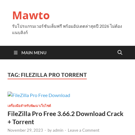
Mawto
รับโปรแกรมเวอร์ชันเต็มฟรี พร้อมอัปเดตล่าสุดปี 2026 ไม่ต้อง
แนบลิงก์
MAIN MENU
TAG:
FILEZILLA PRO TORRENT
เครื่องมือสำหรับพัฒนาเว็บไซต์
FileZilla Pro Free 3.66.2 Download Crack
+ Torrent
November 29, 2023
-
by
admin
-
Leave a Comment