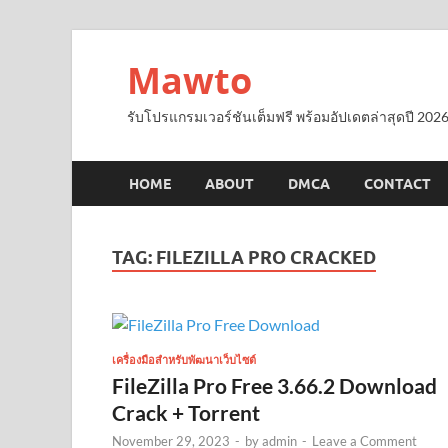
Mawto
รับโปรแกรมเวอร์ชันเต็มฟรี พร้อมอัปเดตล่าสุดปี 2026
HOME
ABOUT
DMCA
CONTACT
TAG:
FILEZILLA PRO CRACKED
เครื่องมือสำหรับพัฒนาเว็บไซต์
FileZilla Pro Free 3.66.2 Download
Crack + Torrent
November 29, 2023
-
by
admin
-
Leave a Comment