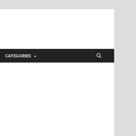
CATEGORIES