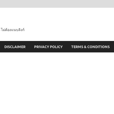
 ไม่ต้องแนบลิงก์
DISCLAIMER
PRIVACY POLICY
TERMS & CONDITIONS