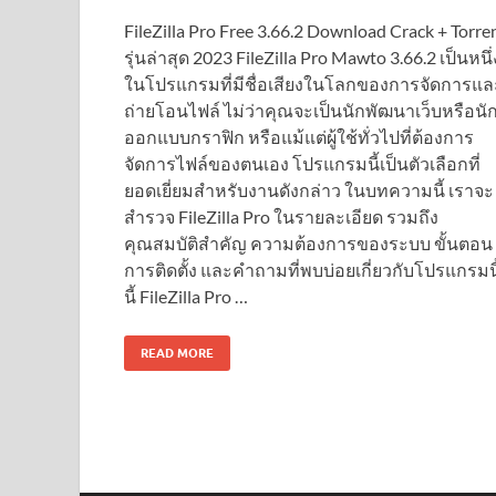
FileZilla Pro Free 3.66.2 Download Crack + Torre
รุ่นล่าสุด 2023 FileZilla Pro Mawto 3.66.2 เป็นหนึ่
ในโปรแกรมที่มีชื่อเสียงในโลกของการจัดการแล
ถ่ายโอนไฟล์ ไม่ว่าคุณจะเป็นนักพัฒนาเว็บหรือนั
ออกแบบกราฟิก หรือแม้แต่ผู้ใช้ทั่วไปที่ต้องการ
จัดการไฟล์ของตนเอง โปรแกรมนี้เป็นตัวเลือกที่
ยอดเยี่ยมสำหรับงานดังกล่าว ในบทความนี้ เราจะ
สำรวจ FileZilla Pro ในรายละเอียด รวมถึง
คุณสมบัติสำคัญ ความต้องการของระบบ ขั้นตอน
การติดตั้ง และคำถามที่พบบ่อยเกี่ยวกับโปรแกรมนี
นี้ FileZilla Pro …
READ MORE