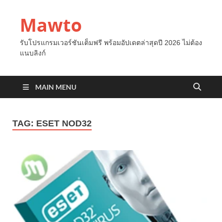
Mawto
รับโปรแกรมเวอร์ชันเต็มฟรี พร้อมอัปเดตล่าสุดปี 2026 ไม่ต้อง
แนบลิงก์
MAIN MENU
TAG:
ESET NOD32