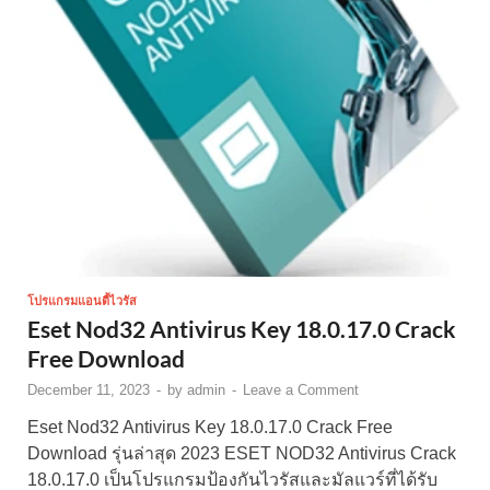
โปรแกรมแอนตี้ไวรัส
Eset Nod32 Antivirus Key 18.0.17.0 Crack
Free Download
December 11, 2023
-
by
admin
-
Leave a Comment
Eset Nod32 Antivirus Key 18.0.17.0 Crack Free
Download รุ่นล่าสุด 2023 ESET NOD32 Antivirus Crack
18.0.17.0 เป็นโปรแกรมป้องกันไวรัสและมัลแวร์ที่ได้รับ