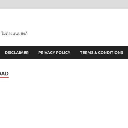
 ไม่ต้องแนบลิงก์
DISCLAIMER
PRIVACY POLICY
TERMS & CONDITIONS
OAD