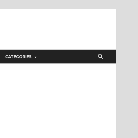
CATEGORIES