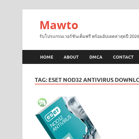
Mawto
รับโปรแกรมเวอร์ชันเต็มฟรี พร้อมอัปเดตล่าสุดปี 2026
HOME
ABOUT
DMCA
CONTACT
TAG:
ESET NOD32 ANTIVIRUS DOWNL