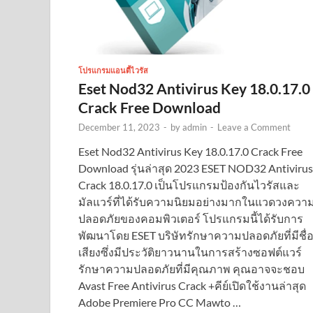
โปรแกรมแอนตี้ไวรัส
Eset Nod32 Antivirus Key 18.0.17.0
Crack Free Download
December 11, 2023
-
by
admin
-
Leave a Comment
Eset Nod32 Antivirus Key 18.0.17.0 Crack Free
Download รุ่นล่าสุด 2023 ESET NOD32 Antivirus
Crack 18.0.17.0 เป็นโปรแกรมป้องกันไวรัสและ
มัลแวร์ที่ได้รับความนิยมอย่างมากในแวดวงควา
ปลอดภัยของคอมพิวเตอร์ โปรแกรมนี้ได้รับการ
พัฒนาโดย ESET บริษัทรักษาความปลอดภัยที่มีชื่
เสียงซึ่งมีประวัติยาวนานในการสร้างซอฟต์แวร์
รักษาความปลอดภัยที่มีคุณภาพ คุณอาจจะชอบ
Avast Free Antivirus Crack +คีย์เปิดใช้งานล่าสุด
Adobe Premiere Pro CC Mawto …