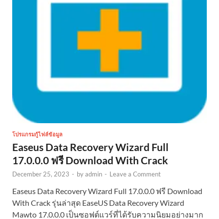
โปรแกรมกู้ไฟล์ข้อมูล
Easeus Data Recovery Wizard Full
17.0.0.0 ฟรี Download With Crack
December 25, 2023
-
by
admin
-
Leave a Comment
Easeus Data Recovery Wizard Full 17.0.0.0 ฟรี Download
With Crack รุ่นล่าสุด EaseUS Data Recovery Wizard
Mawto 17.0.0.0 เป็นซอฟต์แวร์ที่ได้รับความนิยมอย่างมาก