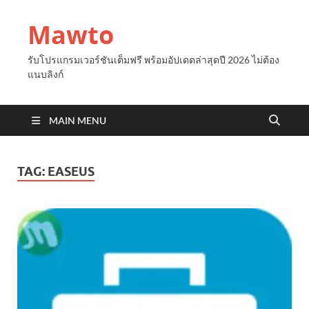
Mawto
รับโปรแกรมเวอร์ชันเต็มฟรี พร้อมอัปเดตล่าสุดปี 2026 ไม่ต้อง
แนบลิงก์
MAIN MENU
TAG:
EASEUS