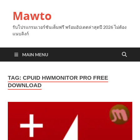
Mawto
รับโปรแกรมเวอร์ชันเต็มฟรี พร้อมอัปเดตล่าสุดปี 2026 ไม่ต้อง
แนบลิงก์
MAIN MENU
TAG:
CPUID HWMONITOR PRO FREE
DOWNLOAD