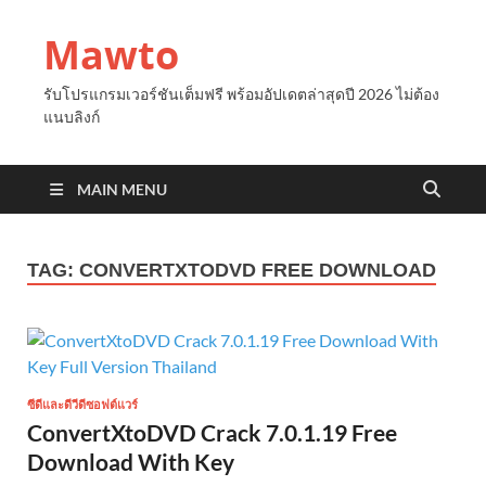
Mawto
รับโปรแกรมเวอร์ชันเต็มฟรี พร้อมอัปเดตล่าสุดปี 2026 ไม่ต้อง
แนบลิงก์
MAIN MENU
TAG:
CONVERTXTODVD FREE DOWNLOAD
ซีดีและดีวีดีซอฟต์แวร์
ConvertXtoDVD Crack 7.0.1.19 Free
Download With Key