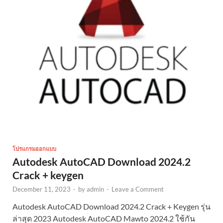
โปรแกรมออกแบบ
Autodesk AutoCAD Download 2024.2
Crack + keygen
December 11, 2023
-
by
admin
-
Leave a Comment
Autodesk AutoCAD Download 2024.2 Crack + Keygen รุ่น
ล่าสุด 2023 Autodesk AutoCAD Mawto 2024.2 ใช้กัน