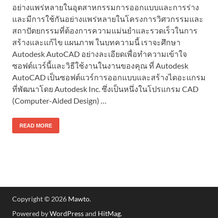
อย่างแพร่หลายในอุตสาหกรรมการออกแบบและการร่าง
และมีการใช้กันอย่างแพร่หลายในโครงการวิศวกรรมและ
สถาปัตยกรรมที่ต้องการความแม่นยำและรวดเร็วในการ
สร้างและแก้ไข แผนภาพ ในบทความนี้ เราจะศึกษา
Autodesk AutoCAD อย่างละเอียดเพื่อทำความเข้าใจ
ซอฟต์แวร์นี้และวิธีใช้งานในงานของคุณ ที่ Autodesk
AutoCAD เป็นซอฟต์แวร์การออกแบบและสร้างไดอะแกรม
ที่พัฒนาโดย Autodesk Inc. ซึ่งเป็นหนึ่งในโปรแกรม CAD
(Computer-Aided Design) …
READ MORE
Copyright © 2026
Mawto
.
Powered by
WordPress
and
HitMag
.