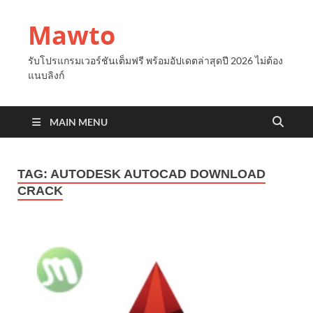
Mawto
รับโปรแกรมเวอร์ชันเต็มฟรี พร้อมอัปเดตล่าสุดปี 2026 ไม่ต้อง
แนบลิงก์
MAIN MENU
TAG:
AUTODESK AUTOCAD DOWNLOAD
CRACK