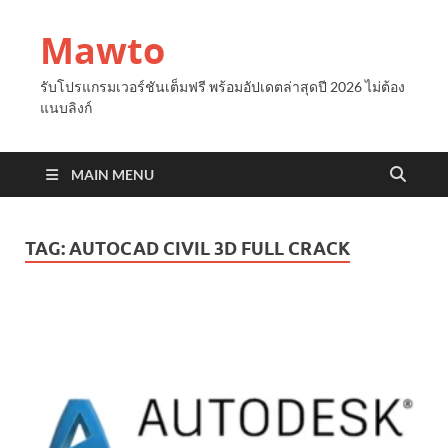
Mawto
รับโปรแกรมเวอร์ชันเต็มฟรี พร้อมอัปเดตล่าสุดปี 2026 ไม่ต้อง
แนบลิงก์
MAIN MENU
TAG:
AUTOCAD CIVIL 3D FULL CRACK