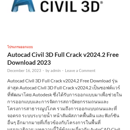
โปรแกรมออกแบบ
Autocad Civil 3D Full Crack v2024.2 Free
Download 2023
December 16, 2023
-
by
admin
-
Leave a Comment
Autocad Civil 3D Full Crack v2024.2 Free Download รุ่น
ล่าสุด Autocad Civil 3D Full Crack v2024.2 เป็นซอฟต์แวร์
ที่พัฒนาโดย Autodesk ซึ่งได้รับการออกแบบมาเพื่อช่วยใน
การออกแบบและการจัดการสถาปัตยกรรมถนนและ
โครงการสาธารณูปโภค รวมถึงการออกแบบถนนและที่
จอดรถ ระบบระบายน้ำ หน้าสัมผัสภาคพื้นดิน และฟังก์ชัน
อื่นๆ อีกมากมายที่เกี่ยวข้องกับโครงการในพื้นที่
บรรณาธิการ: บทความนี้ให้ข้อมูลเกี่ยวกับ AutoCAD Civil