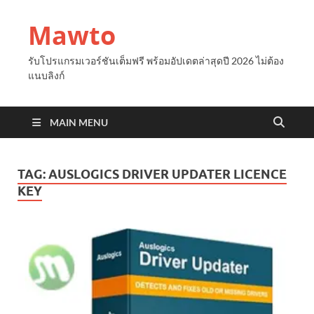
Mawto
รับโปรแกรมเวอร์ชันเต็มฟรี พร้อมอัปเดตล่าสุดปี 2026 ไม่ต้อง
แนบลิงก์
MAIN MENU
TAG:
AUSLOGICS DRIVER UPDATER LICENCE
KEY