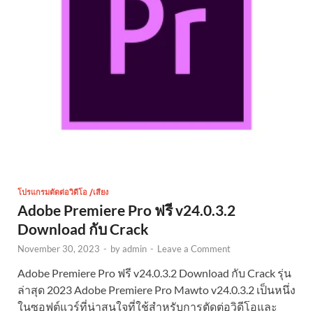
โปรแกรมตัดต่อวิดีโอ /เสียง
Adobe Premiere Pro ฟรี v24.0.3.2
Download กับ Crack
November 30, 2023
-
by
admin
-
Leave a Comment
Adobe Premiere Pro ฟรี v24.0.3.2 Download กับ Crack รุ่น
ล่าสุด 2023 Adobe Premiere Pro Mawto v24.0.3.2 เป็นหนึ่ง
ในซอฟต์แวร์ที่น่าสนใจที่ใช้สำหรับการตัดต่อวิดีโอและ