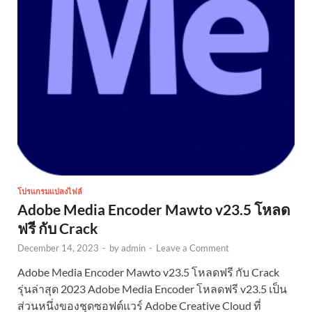
โปรแกรมแปลงไฟล์
Adobe Media Encoder Mawto v23.5 โหลด
ฟรี กับ Crack
December 14, 2023
-
by
admin
-
Leave a Comment
Adobe Media Encoder Mawto v23.5 โหลดฟรี กับ Crack
รุ่นล่าสุด 2023 Adobe Media Encoder โหลดฟรี v23.5 เป็น
ส่วนหนึ่งของชุดซอฟต์แวร์ Adobe Creative Cloud ที่