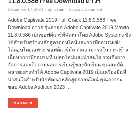
11.8.0.586 Free Download ถาวร
December 13, 2023
-
by
admin
-
Leave a Comment
Adobe Captivate 2019 Full Crack 11.8.0.586 Free
Download ถาวร รุ่นล่าสุด Adobe Captivate 2019 Mawto
11.8.0.586 เป็นซอฟต์แวร์ที่พัฒนาโดย Adobe Systems ซึ่ง
ใช้สำหรับสร้างหลักสูตรออนไลน์และการฝึกอบรมเชิง
โต้ตอบโดยเฉพาะ ซอฟต์แวร์มีความสามารถในการสร้าง
เนื้อหาการฝึกอบรมที่แปลกใหม่และน่าสนใจ รวมถึงการ
จัดการและติดตามผลการเรียนรู้ของนักเรียน คุณสมบัติ
หลายอย่างทำให้ Adobe Captivate 2019 เป็นเครื่องมือที่
น่าสนใจสำหรับนักพัฒนาหลักสูตรออนไลน์ คุณอาจจะ
ชอบ Adobe Audition 2023 …
READ MORE