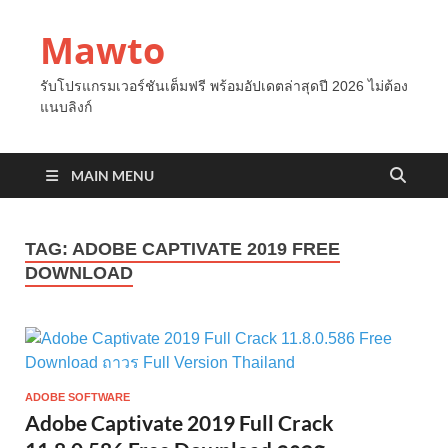
Mawto
รับโปรแกรมเวอร์ชันเต็มฟรี พร้อมอัปเดตล่าสุดปี 2026 ไม่ต้อง
แนบลิงก์
MAIN MENU
TAG:
ADOBE CAPTIVATE 2019 FREE
DOWNLOAD
ADOBE SOFTWARE
Adobe Captivate 2019 Full Crack