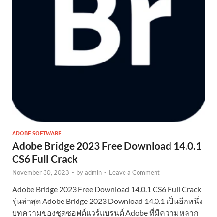
ADOBE SOFTWARE
Adobe Bridge 2023 Free Download 14.0.1
CS6 Full Crack
November 30, 2023
-
by
admin
-
Leave a Comment
Adobe Bridge 2023 Free Download 14.0.1 CS6 Full Crack
รุ่นล่าสุด Adobe Bridge 2023 Download 14.0.1 เป็นอีกหนึ่ง
บทความของชุดซอฟต์แวร์แบรนด์ Adobe ที่มีความหลาก