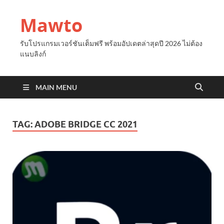
Mawto
รับโปรแกรมเวอร์ชันเต็มฟรี พร้อมอัปเดตล่าสุดปี 2026 ไม่ต้อง
แนบลิงก์
MAIN MENU
TAG:
ADOBE BRIDGE CC 2021