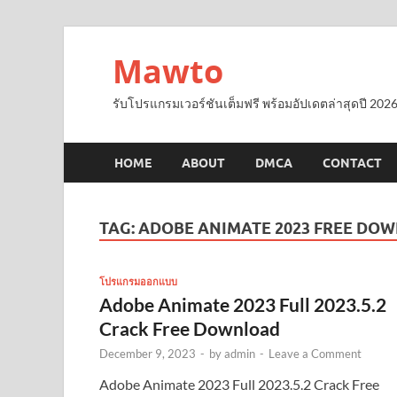
Mawto
รับโปรแกรมเวอร์ชันเต็มฟรี พร้อมอัปเดตล่าสุดปี 2026
HOME
ABOUT
DMCA
CONTACT
TAG:
ADOBE ANIMATE 2023 FREE DO
โปรแกรมออกแบบ
Adobe Animate 2023 Full 2023.5.2
Crack Free Download
December 9, 2023
-
by
admin
-
Leave a Comment
Adobe Animate 2023 Full 2023.5.2 Crack Free