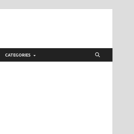
CATEGORIES