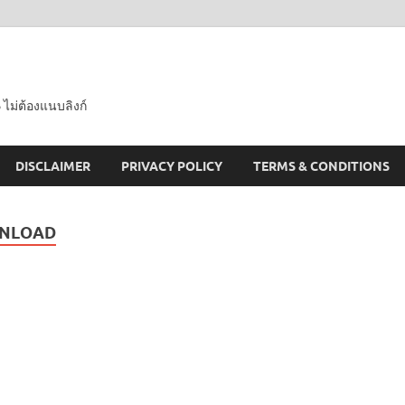
 ไม่ต้องแนบลิงก์
DISCLAIMER
PRIVACY POLICY
TERMS & CONDITIONS
WNLOAD