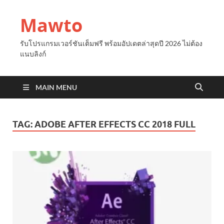
Mawto
รับโปรแกรมเวอร์ชันเต็มฟรี พร้อมอัปเดตล่าสุดปี 2026 ไม่ต้อง
แนบลิงก์
MAIN MENU
TAG:
ADOBE AFTER EFFECTS CC 2018 FULL