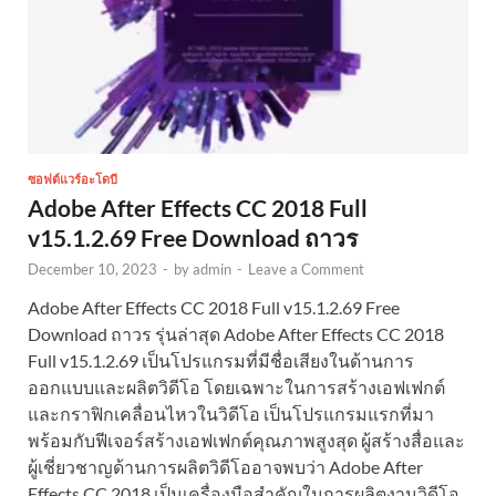
ซอฟต์แวร์อะโดบี
Adobe After Effects CC 2018 Full
v15.1.2.69 Free Download ถาวร
December 10, 2023
-
by
admin
-
Leave a Comment
Adobe After Effects CC 2018 Full v15.1.2.69 Free
Download ถาวร รุ่นล่าสุด Adobe After Effects CC 2018
Full v15.1.2.69 เป็นโปรแกรมที่มีชื่อเสียงในด้านการ
ออกแบบและผลิตวิดีโอ โดยเฉพาะในการสร้างเอฟเฟกต์
และกราฟิกเคลื่อนไหวในวิดีโอ เป็นโปรแกรมแรกที่มา
พร้อมกับฟีเจอร์สร้างเอฟเฟกต์คุณภาพสูงสุด ผู้สร้างสื่อและ
ผู้เชี่ยวชาญด้านการผลิตวิดีโออาจพบว่า Adobe After
Effects CC 2018 เป็นเครื่องมือสำคัญในการผลิตงานวิดีโอ