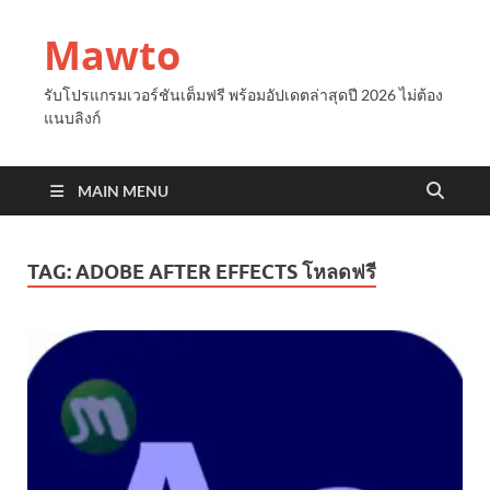
Mawto
รับโปรแกรมเวอร์ชันเต็มฟรี พร้อมอัปเดตล่าสุดปี 2026 ไม่ต้อง
แนบลิงก์
MAIN MENU
TAG:
ADOBE AFTER EFFECTS โหลดฟรี