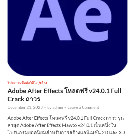
โปรแกรมตัดต่อวิดีโอ /เสียง
Adobe After Effects โหลดฟรี v24.0.1 Full
Crack ถาวร
December 21, 2023
-
by
admin
-
Leave a Comment
Adobe After Effects โหลดฟรี v24.0.1 Full Crack ถาวร รุ่น
ล่าสุด Adobe After Effects Mawto v24.0.1 เป็นหนึ่งใน
โปรแกรมยอดนิยมสำหรับการสร้างแอนิเมชั่น 2D และ 3D